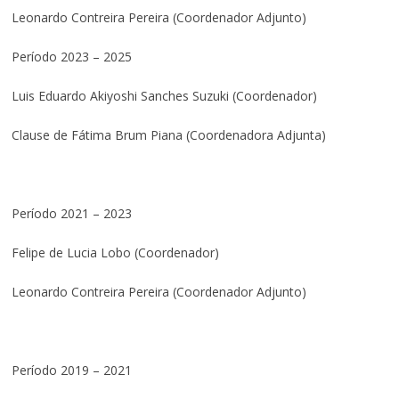
Leonardo Contreira Pereira (Coordenador Adjunto)
Período 2023 – 2025
Luis Eduardo Akiyoshi Sanches Suzuki (Coordenador)
Clause de Fátima Brum Piana (Coordenadora Adjunta)
Período 2021 – 2023
Felipe de Lucia Lobo (Coordenador)
Leonardo Contreira Pereira (Coordenador Adjunto)
Período 2019 – 2021