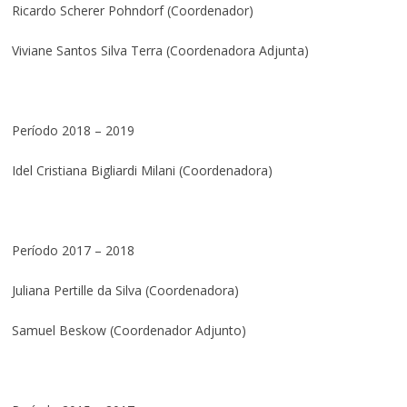
Ricardo Scherer Pohndorf (Coordenador)
Viviane Santos Silva Terra (Coordenadora Adjunta)
Período 2018 – 2019
Idel Cristiana Bigliardi Milani (Coordenadora)
Período 2017 – 2018
Juliana Pertille da Silva (Coordenadora)
Samuel Beskow (Coordenador Adjunto)