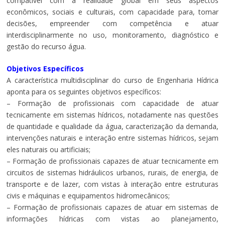
compatível com a realidade global em seus aspectos
econômicos, sociais e culturais, com capacidade para, tomar
decisões, empreender com competência e atuar
interdisciplinarmente no uso, monitoramento, diagnóstico e
gestão do recurso água.
Objetivos Específicos
A característica multidisciplinar do curso de Engenharia Hídrica
aponta para os seguintes objetivos específicos:
– Formação de profissionais com capacidade de atuar
tecnicamente em sistemas hídricos, notadamente nas questões
de quantidade e qualidade da água, caracterização da demanda,
intervenções naturais e interação entre sistemas hídricos, sejam
eles naturais ou artificiais;
– Formação de profissionais capazes de atuar tecnicamente em
circuitos de sistemas hidráulicos urbanos, rurais, de energia, de
transporte e de lazer, com vistas à interação entre estruturas
civis e máquinas e equipamentos hidromecânicos;
– Formação de profissionais capazes de atuar em sistemas de
informações hídricas com vistas ao planejamento,