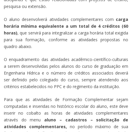
pesquisa ou extensão.
O aluno desenvolverá atividades complementares com
carga
horária mínima equivalente a um total de 4 créditos (60
horas)
, que servirá para integralizar a carga horária total exigida
para sua formação, conforme as atividades propostas no
quadro abaixo.
O enquadramento das atividades acadêmico-científico-culturais
a serem desenvolvidas pelos alunos do curso de graduação em
Engenharia Hídrica e o número de créditos associados deverá
ser definido pelo colegiado do curso, sempre atendendo aos
critérios estabelecidos no PPC e do regimento da instituição.
Para que as atividades de Formação Complementar sejam
computadas e inseridas no histórico escolar do aluno, este deve
inserir no cobalto as horas de atividades complementares
através do menu
aluno – cadastros – solicitação de
atividades complementares,
no período máximo de sua