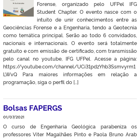
Forense, organizado pelo UFPel IFG
Student Chapter. O evento nasce com o
intuito de unir conhecimentos entre as
Geociências Forense e a Engenharia, tendo a Geotecnia
como temática principal. Serão ao todo 6 convidados,
nacionais e internacionais. O evento será totalmente
gratuito e com emissão de certificado, com transmissão
pelo canal no youtube, IFG UFPel. Acesse a página:
https://youtube.com/channel/UCi31pdzYhb3Ssmvyrm1
LWvQ Para maiores informações em relação a
programação, siga o perfil do […]
Bolsas FAPERGS
01/07/2021
O curso de Engenharia Geológica parabeniza os
professores Viter Magalhães Pinto e Paola Bruno Arab