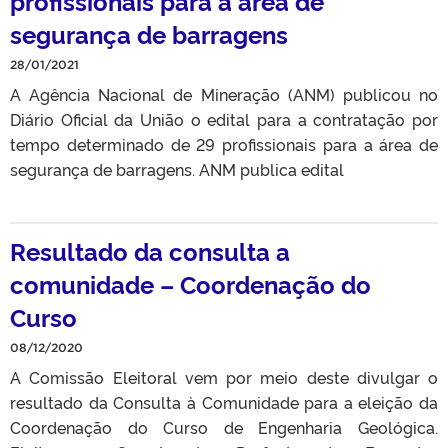
profissionais para a área de
segurança de barragens
28/01/2021
A Agência Nacional de Mineração (ANM) publicou no
Diário Oficial da União o edital para a contratação por
tempo determinado de 29 profissionais para a área de
segurança de barragens. ANM publica edital
Resultado da consulta a
comunidade – Coordenação do
Curso
08/12/2020
A Comissão Eleitoral vem por meio deste divulgar o
resultado da Consulta à Comunidade para a eleição da
Coordenação do Curso de Engenharia Geológica.