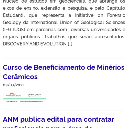
Núcleo de estudos em geociências, que abrange os
eixos de ensino, extensão e pesquisa, e pelo Capítulo
Estudantil que representa a Initiative on Forensic
Geology da International Union of Geological Sciences
(IFG-IUGS) em parcerias com diversas universidades e
órgãos públicos. Trabalhos que serão apresentados:
DISCOVERY AND EVOLUTION […]
Curso de Beneficiamento de Minérios
Cerâmicos
09/03/2021
ANM publica edital para contratar