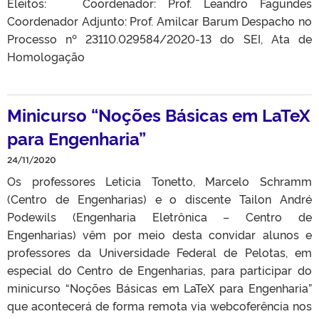
Eleitos: Coordenador: Prof. Leandro Fagundes
Coordenador Adjunto: Prof. Amilcar Barum Despacho no
Processo nº 23110.029584/2020-13 do SEI, Ata de
Homologação
Minicurso “Noções Básicas em LaTeX
para Engenharia”
24/11/2020
Os professores Leticia Tonetto, Marcelo Schramm
(Centro de Engenharias) e o discente Tailon André
Podewils (Engenharia Eletrônica – Centro de
Engenharias) vêm por meio desta convidar alunos e
professores da Universidade Federal de Pelotas, em
especial do Centro de Engenharias, para participar do
minicurso “Noções Básicas em LaTeX para Engenharia”
que acontecerá de forma remota via webcoferência nos