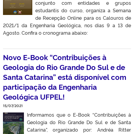
conjunto com entidades e grupos
estudantis do curso, organiza a Semana
de Recepção Online para os Calouros de
2021/1 da Engenharia Geológica, nos dias 9 a 13 de
Agosto. Confira o cronograma abaixo:
Novo E-Book “Contribuições à
Geologia do Rio Grande Do Sul e de
Santa Catarina” está disponível com
participação da Engenharia
Geológica UFPEL!
15/07/2021
Informamos que o E-Book “Contribuições à
Geologia do Rio Grande Do Sul e de Santa
Catarina”, organizado por: Andréa Ritter