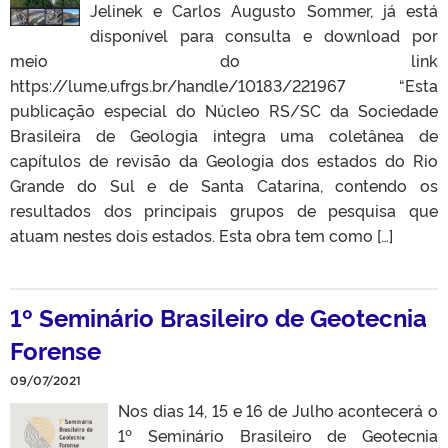
Jelinek e Carlos Augusto Sommer, já está
disponível para consulta e download por
meio do link
https://lume.ufrgs.br/handle/10183/221967 “Esta
publicação especial do Núcleo RS/SC da Sociedade
Brasileira de Geologia integra uma coletânea de
capítulos de revisão da Geologia dos estados do Rio
Grande do Sul e de Santa Catarina, contendo os
resultados dos principais grupos de pesquisa que
atuam nestes dois estados. Esta obra tem como […]
1º Seminário Brasileiro de Geotecnia
Forense
09/07/2021
Nos dias 14, 15 e 16 de Julho acontecerá o
1º Seminário Brasileiro de Geotecnia