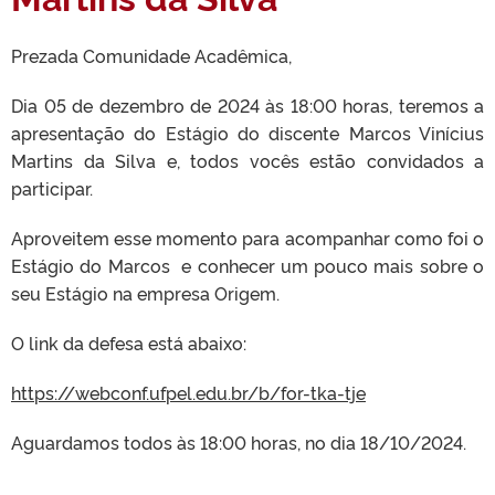
Prezada Comunidade Acadêmica,
Dia 05 de dezembro de 2024 às 18:00 horas, teremos a
apresentação do Estágio do discente Marcos Vinícius
Martins da Silva e, todos vocês estão convidados a
participar.
Aproveitem esse momento para acompanhar como foi o
Estágio do Marcos e conhecer um pouco mais sobre o
seu Estágio na empresa Origem.
O link da defesa está abaixo:
https://webconf.ufpel.edu.br/b/for-tka-tje
Aguardamos todos às 18:00 horas, no dia 18/10/2024.