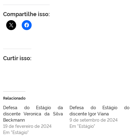
Compartilhe isso:
Curtir isso:
Relacionado
Defesa do Estágio da
Defesa do Estágio do
discente Veronica da Silva
discente Igor Viana
Beckmann
9 de setembro de 2024
19 de fevereiro de 2024
Em "Estágio"
Em "Estágio"