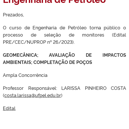
Prezados,
O curso de Engenharia de Petróleo torna público o
processo de seleção de monitores (Edital
PRE/CEC/NUPROP nº 26/2023).
GEOMECÂNICA; AVALIAÇÃO DE IMPACTOS
AMBIENTAIS; COMPLETAÇÃO DE POÇOS
Ampla Concorrência
Professor Responsável: LARISSA PINHEIRO COSTA
(
costa.larissa@ufpel.edu.br
)
Edital