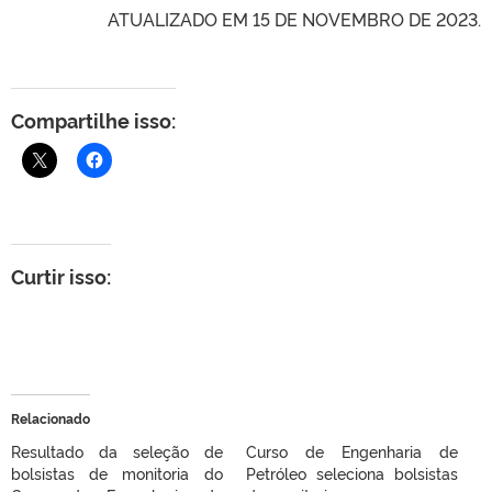
ATUALIZADO EM 15 DE NOVEMBRO DE 2023.
Compartilhe isso:
Curtir isso:
Relacionado
Resultado da seleção de
Curso de Engenharia de
bolsistas de monitoria do
Petróleo seleciona bolsistas