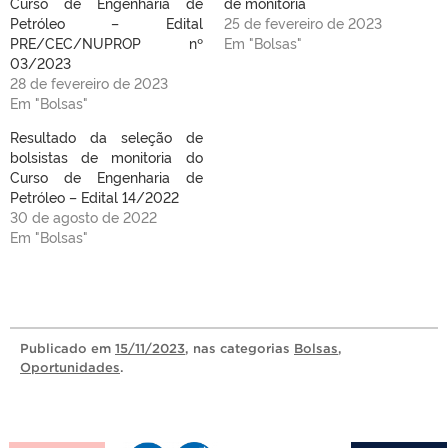
Curso de Engenharia de
de monitoria
Petróleo – Edital
25 de fevereiro de 2023
PRE/CEC/NUPROP nº
Em "Bolsas"
03/2023
28 de fevereiro de 2023
Em "Bolsas"
Resultado da seleção de
bolsistas de monitoria do
Curso de Engenharia de
Petróleo – Edital 14/2022
30 de agosto de 2022
Em "Bolsas"
Publicado
em
15/11/2023
, nas categorias
Bolsas
,
Oportunidades
.