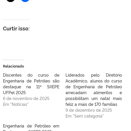
Curtir isso:
Relacionado
Discentes do curso de
Liderados pelo Diretório
Engenharia de Petróleo são
Acadêmico, alunos do curso
destaque na 11ª SIIEPE
de Engenharia de Petróleo
UFPel 2025
arrecadam alimentos e
6 de novembro de 2025
possibilitam um natal mais
Em "Notícias"
feliz a mais de 170 famílias
9 de dezembro de 2025
Em "Sem categoria"
Engenharia de Petróleo em