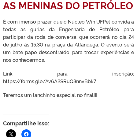
AS MENINAS DO PETRÓLEO
É com imenso prazer que o Núcleo Win UFPel convida a
todas as gurias da Engenharia de Petróleo para
participar da roda de conversa, que ocorrerá no dia 24
de julho às 15:30 na praça da Alfândega. O evento será
um bate papo descontraído, para trocar experiências e
nos conhecermos.
Link para inscrição:
https://forms.gle/Av6A2SRuQ3nnvBbk7
Teremos um lanchinho especial no final!!!
Compartilhe isso: