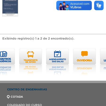
Exibindo registro(s) 1 a 2 de 2 encontrado(s).
CENTRO DE ENGENHARIAS
COTADA
COLEGIADO DO CURSO