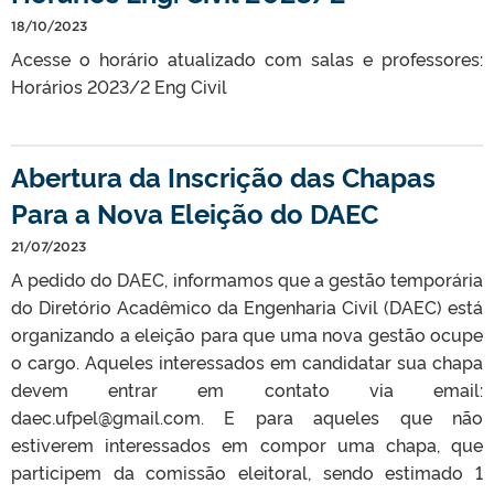
18/10/2023
Acesse o horário atualizado com salas e professores:
Horários 2023/2 Eng Civil
Abertura da Inscrição das Chapas
Para a Nova Eleição do DAEC
21/07/2023
A pedido do DAEC, informamos que a gestão temporária
do Diretório Acadêmico da Engenharia Civil (DAEC) está
organizando a eleição para que uma nova gestão ocupe
o cargo. Aqueles interessados em candidatar sua chapa
devem entrar em contato via email:
daec.ufpel@gmail.com. E para aqueles que não
estiverem interessados em compor uma chapa, que
participem da comissão eleitoral, sendo estimado 1