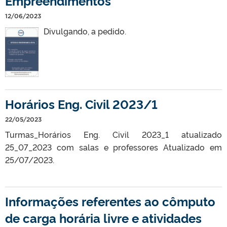
Empreendimentos
12/06/2023
Divulgando, a pedido.
Horários Eng. Civil 2023/1
22/05/2023
Turmas_Horários Eng. Civil 2023_1 atualizado
25_07_2023 com salas e professores Atualizado em
25/07/2023.
Informações referentes ao cômputo
de carga horária livre e atividades