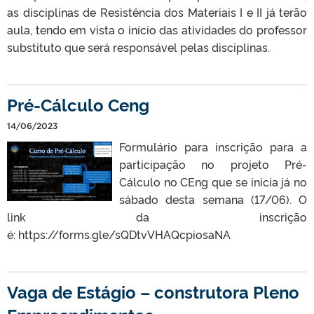
as disciplinas de Resistência dos Materiais I e II já terão
aula, tendo em vista o início das atividades do professor
substituto que será responsável pelas disciplinas.
Pré-Cálculo Ceng
14/06/2023
Formulário para inscrição para a
participação no projeto Pré-
Cálculo no CEng que se inicia já no
sábado desta semana (17/06). O
link da inscrição
é: https://forms.gle/sQDtvVHAQcpiosaNA
Vaga de Estágio – construtora Pleno