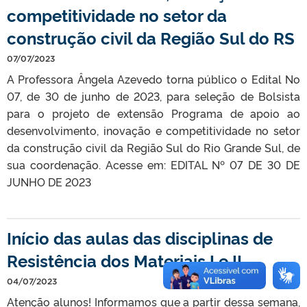
competitividade no setor da
construção civil da Região Sul do RS
07/07/2023
A Professora Ângela Azevedo torna público o Edital No
07, de 30 de junho de 2023, para seleção de Bolsista
para o projeto de extensão Programa de apoio ao
desenvolvimento, inovação e competitividade no setor
da construção civil da Região Sul do Rio Grande Sul, de
sua coordenação. Acesse em: EDITAL Nº 07 DE 30 DE
JUNHO DE 2023
Início das aulas das disciplinas de
Resistência dos Materiais I e II
04/07/2023
Atenção alunos! Informamos que a partir dessa semana,