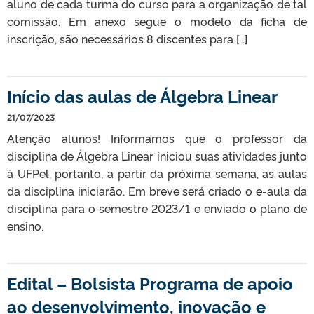
aluno de cada turma do curso para a organização de tal
comissão. Em anexo segue o modelo da ficha de
inscrição, são necessários 8 discentes para […]
Início das aulas de Álgebra Linear
21/07/2023
Atenção alunos! Informamos que o professor da
disciplina de Álgebra Linear iniciou suas atividades junto
à UFPel, portanto, a partir da próxima semana, as aulas
da disciplina iniciarão. Em breve será criado o e-aula da
disciplina para o semestre 2023/1 e enviado o plano de
ensino.
Edital – Bolsista Programa de apoio
ao desenvolvimento, inovação e