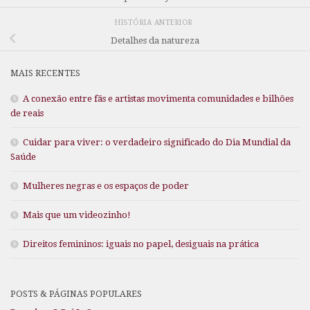
HISTÓRIA ANTERIOR
Detalhes da natureza
MAIS RECENTES
A conexão entre fãs e artistas movimenta comunidades e bilhões
de reais
Cuidar para viver: o verdadeiro significado do Dia Mundial da
Saúde
Mulheres negras e os espaços de poder
Mais que um videozinho!
Direitos femininos: iguais no papel, desiguais na prática
POSTS & PÁGINAS POPULARES