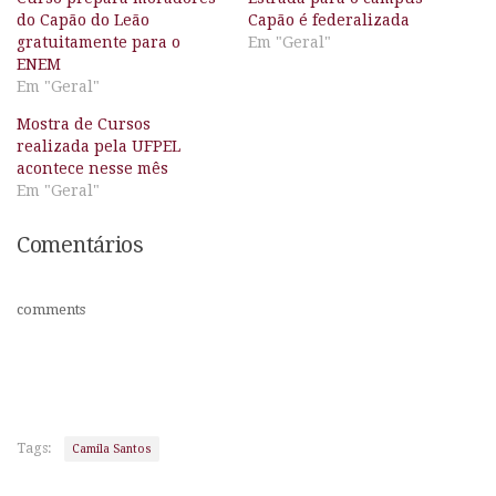
do Capão do Leão
Capão é federalizada
gratuitamente para o
Em "Geral"
ENEM
Em "Geral"
Mostra de Cursos
realizada pela UFPEL
acontece nesse mês
Em "Geral"
Comentários
comments
Tags:
Camila Santos