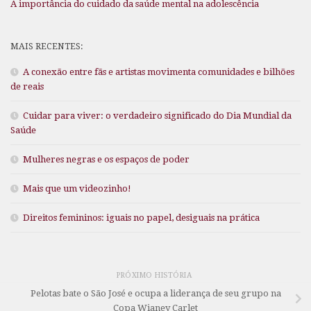
A importância do cuidado da saúde mental na adolescência
MAIS RECENTES:
A conexão entre fãs e artistas movimenta comunidades e bilhões
de reais
Cuidar para viver: o verdadeiro significado do Dia Mundial da
Saúde
Mulheres negras e os espaços de poder
Mais que um videozinho!
Direitos femininos: iguais no papel, desiguais na prática
PRÓXIMO HISTÓRIA
Pelotas bate o São José e ocupa a liderança de seu grupo na
Copa Wianey Carlet