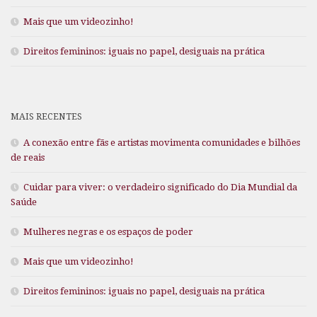
Mais que um videozinho!
Direitos femininos: iguais no papel, desiguais na prática
MAIS RECENTES
A conexão entre fãs e artistas movimenta comunidades e bilhões
de reais
Cuidar para viver: o verdadeiro significado do Dia Mundial da
Saúde
Mulheres negras e os espaços de poder
Mais que um videozinho!
Direitos femininos: iguais no papel, desiguais na prática