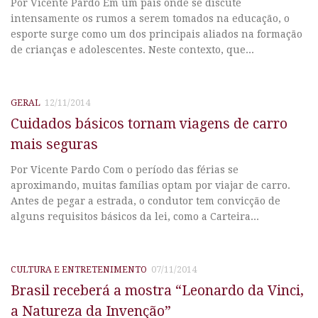
Por Vicente Pardo Em um país onde se discute
intensamente os rumos a serem tomados na educação, o
esporte surge como um dos principais aliados na formação
de crianças e adolescentes. Neste contexto, que...
GERAL
12/11/2014
Cuidados básicos tornam viagens de carro
mais seguras
Por Vicente Pardo Com o período das férias se
aproximando, muitas famílias optam por viajar de carro.
Antes de pegar a estrada, o condutor tem convicção de
alguns requisitos básicos da lei, como a Carteira...
CULTURA E ENTRETENIMENTO
07/11/2014
Brasil receberá a mostra “Leonardo da Vinci,
a Natureza da Invenção”