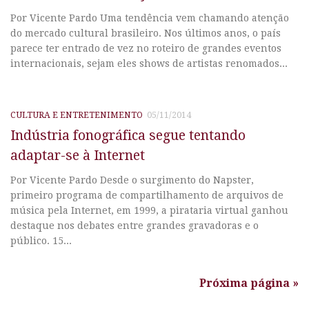
Por Vicente Pardo Uma tendência vem chamando atenção
do mercado cultural brasileiro. Nos últimos anos, o país
parece ter entrado de vez no roteiro de grandes eventos
internacionais, sejam eles shows de artistas renomados...
CULTURA E ENTRETENIMENTO
05/11/2014
Indústria fonográfica segue tentando
adaptar-se à Internet
Por Vicente Pardo Desde o surgimento do Napster,
primeiro programa de compartilhamento de arquivos de
música pela Internet, em 1999, a pirataria virtual ganhou
destaque nos debates entre grandes gravadoras e o
público. 15...
Próxima página »