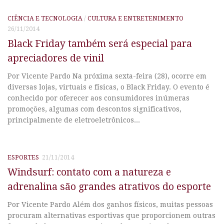
CIÊNCIA E TECNOLOGIA
/
CULTURA E ENTRETENIMENTO
26/11/2014
Black Friday também será especial para
apreciadores de vinil
Por Vicente Pardo Na próxima sexta-feira (28), ocorre em
diversas lojas, virtuais e físicas, o Black Friday. O evento é
conhecido por oferecer aos consumidores inúmeras
promoções, algumas com descontos significativos,
principalmente de eletroeletrônicos...
ESPORTES
21/11/2014
Windsurf: contato com a natureza e
adrenalina são grandes atrativos do esporte
Por Vicente Pardo Além dos ganhos físicos, muitas pessoas
procuram alternativas esportivas que proporcionem outras