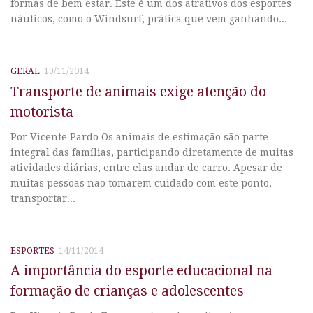
formas de bem estar. Este é um dos atrativos dos esportes
náuticos, como o Windsurf, prática que vem ganhando...
GERAL
19/11/2014
Transporte de animais exige atenção do
motorista
Por Vicente Pardo Os animais de estimação são parte
integral das famílias, participando diretamente de muitas
atividades diárias, entre elas andar de carro. Apesar de
muitas pessoas não tomarem cuidado com este ponto,
transportar...
ESPORTES
14/11/2014
A importância do esporte educacional na
formação de crianças e adolescentes