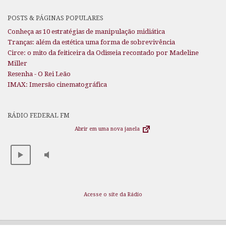
POSTS & PÁGINAS POPULARES
Conheça as 10 estratégias de manipulação midiática
Tranças: além da estética uma forma de sobrevivência
Circe: o mito da feiticeira da Odisseia recontado por Madeline
Miller
Resenha - O Rei Leão
IMAX: Imersão cinematográfica
RÁDIO FEDERAL FM
Abrir em uma nova janela
Acesse o site da Rádio