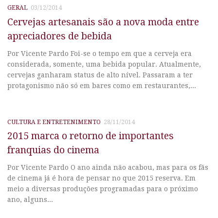
GERAL
03/12/2014
Cervejas artesanais são a nova moda entre
apreciadores de bebida
Por Vicente Pardo Foi-se o tempo em que a cerveja era
considerada, somente, uma bebida popular. Atualmente,
cervejas ganharam status de alto nível. Passaram a ter
protagonismo não só em bares como em restaurantes,...
CULTURA E ENTRETENIMENTO
28/11/2014
2015 marca o retorno de importantes
franquias do cinema
Por Vicente Pardo O ano ainda não acabou, mas para os fãs
de cinema já é hora de pensar no que 2015 reserva. Em
meio a diversas produções programadas para o próximo
ano, alguns...