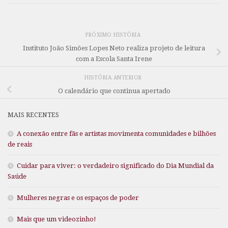
PRÓXIMO HISTÓRIA
Instituto João Simões Lopes Neto realiza projeto de leitura
com a Escola Santa Irene
HISTÓRIA ANTERIOR
O calendário que continua apertado
MAIS RECENTES
A conexão entre fãs e artistas movimenta comunidades e bilhões
de reais
Cuidar para viver: o verdadeiro significado do Dia Mundial da
Saúde
Mulheres negras e os espaços de poder
Mais que um videozinho!