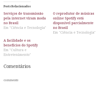
Posts Relacionados
Serviços de transmissão
O reprodutor de músicas
pela internet viram moda
online Spotify está
no Brasil
disponível parcialmente
Em "Ciência e Tecnologia"
no Brasil
Em "Ciência e Tecnologia"
A facilidade e os
benefícios do Spotify
Em "Cultura e
Entretenimento"
Comentários
comments