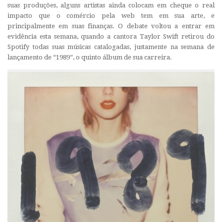
suas produções, alguns artistas ainda colocam em cheque o real
impacto que o comércio pela web tem em sua arte, e
principalmente em suas finanças. O debate voltou a entrar em
evidência esta semana, quando a cantora Taylor Swift retirou do
Spotify todas suas músicas catalogadas, justamente na semana de
lançamento de “1989”, o quinto álbum de sua carreira.