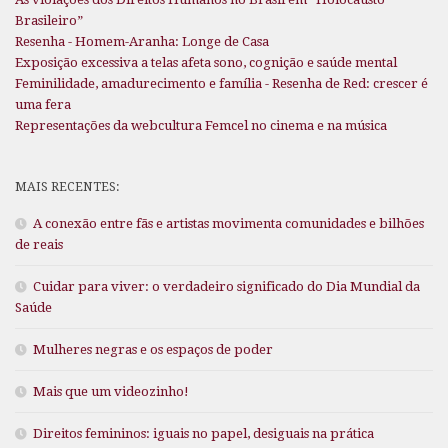
Brasileiro”
Resenha - Homem-Aranha: Longe de Casa
Exposição excessiva a telas afeta sono, cognição e saúde mental
Feminilidade, amadurecimento e família - Resenha de Red: crescer é
uma fera
Representações da webcultura Femcel no cinema e na música
MAIS RECENTES:
A conexão entre fãs e artistas movimenta comunidades e bilhões
de reais
Cuidar para viver: o verdadeiro significado do Dia Mundial da
Saúde
Mulheres negras e os espaços de poder
Mais que um videozinho!
Direitos femininos: iguais no papel, desiguais na prática