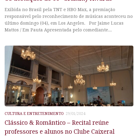
Exibida no Brasil pela TNT e HBO Max, a premiação
responsável pelo reconhecimento de músicas aconteceu no
último domingo (04), em Los Angeles. Por Jaime Lucas
Mattos / Em Pauta Apresentada pelo comediante...
CULTURA E ENTRETENIMENTO
29/01/2024
Clássico & Romântico – Recital reúne
professores e alunos no Clube Caixeral