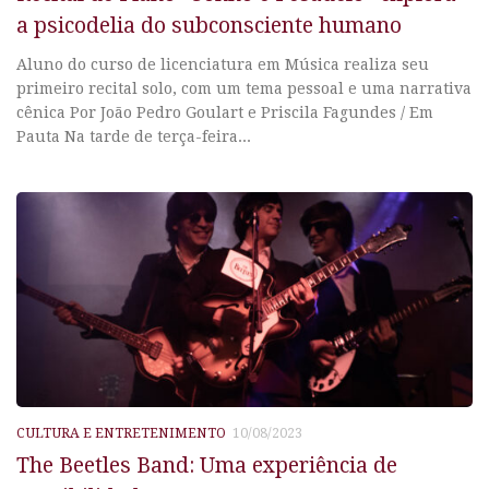
a psicodelia do subconsciente humano
Aluno do curso de licenciatura em Música realiza seu
primeiro recital solo, com um tema pessoal e uma narrativa
cênica Por João Pedro Goulart e Priscila Fagundes / Em
Pauta Na tarde de terça-feira...
CULTURA E ENTRETENIMENTO
10/08/2023
The Beetles Band: Uma experiência de