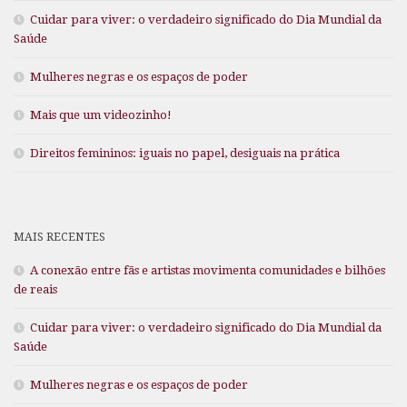
Cuidar para viver: o verdadeiro significado do Dia Mundial da
Saúde
Mulheres negras e os espaços de poder
Mais que um videozinho!
Direitos femininos: iguais no papel, desiguais na prática
MAIS RECENTES
A conexão entre fãs e artistas movimenta comunidades e bilhões
de reais
Cuidar para viver: o verdadeiro significado do Dia Mundial da
Saúde
Mulheres negras e os espaços de poder