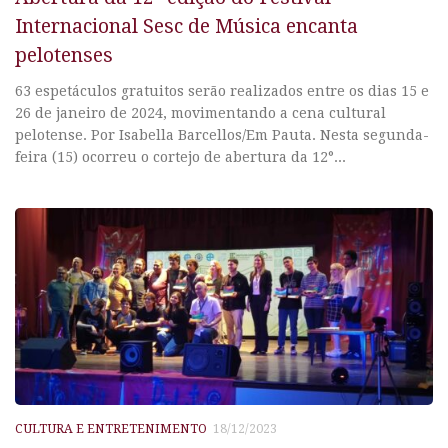
Internacional Sesc de Música encanta
pelotenses
63 espetáculos gratuitos serão realizados entre os dias 15 e
26 de janeiro de 2024, movimentando a cena cultural
pelotense. Por Isabella Barcellos/Em Pauta. Nesta segunda-
feira (15) ocorreu o cortejo de abertura da 12°...
CULTURA E ENTRETENIMENTO
18/12/2023