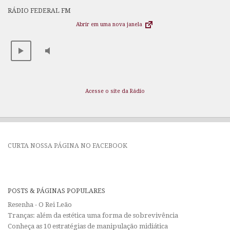
RÁDIO FEDERAL FM
Abrir em uma nova janela
Acesse o site da Rádio
CURTA NOSSA PÁGINA NO FACEBOOK
POSTS & PÁGINAS POPULARES
Resenha - O Rei Leão
Tranças: além da estética uma forma de sobrevivência
Conheça as 10 estratégias de manipulação midiática