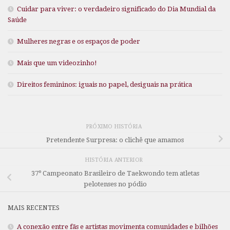
Cuidar para viver: o verdadeiro significado do Dia Mundial da
Saúde
Mulheres negras e os espaços de poder
Mais que um videozinho!
Direitos femininos: iguais no papel, desiguais na prática
PRÓXIMO HISTÓRIA
Pretendente Surpresa: o clichê que amamos
HISTÓRIA ANTERIOR
37º Campeonato Brasileiro de Taekwondo tem atletas
pelotenses no pódio
MAIS RECENTES
A conexão entre fãs e artistas movimenta comunidades e bilhões