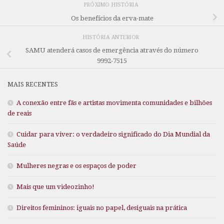
PRÓXIMO HISTÓRIA
Os benefícios da erva-mate
HISTÓRIA ANTERIOR
SAMU atenderá casos de emergência através do número
9992-7515
MAIS RECENTES
A conexão entre fãs e artistas movimenta comunidades e bilhões
de reais
Cuidar para viver: o verdadeiro significado do Dia Mundial da
Saúde
Mulheres negras e os espaços de poder
Mais que um videozinho!
Direitos femininos: iguais no papel, desiguais na prática