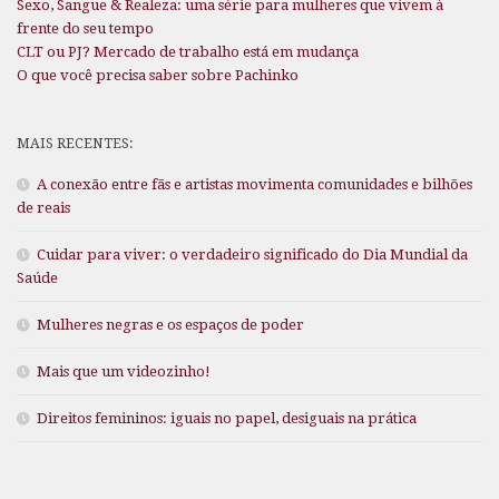
Sexo, Sangue & Realeza: uma série para mulheres que vivem à
frente do seu tempo
CLT ou PJ? Mercado de trabalho está em mudança
O que você precisa saber sobre Pachinko
MAIS RECENTES:
A conexão entre fãs e artistas movimenta comunidades e bilhões
de reais
Cuidar para viver: o verdadeiro significado do Dia Mundial da
Saúde
Mulheres negras e os espaços de poder
Mais que um videozinho!
Direitos femininos: iguais no papel, desiguais na prática