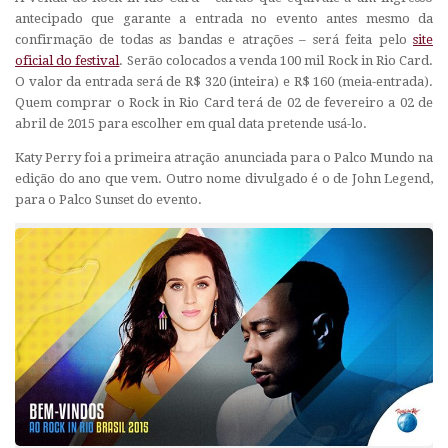
antecipado que garante a entrada no evento antes mesmo da
confirmação de todas as bandas e atrações – será feita pelo
site
oficial do festival
. Serão colocados a venda 100 mil Rock in Rio Card.
O valor da entrada será de R$ 320 (inteira) e R$ 160 (meia-entrada).
Quem comprar o Rock in Rio Card terá de 02 de fevereiro a 02 de
abril de 2015 para escolher em qual data pretende usá-lo.
Katy Perry foi a primeira atração anunciada para o Palco Mundo na
edição do ano que vem. Outro nome divulgado é o de John Legend,
para o Palco Sunset do evento.