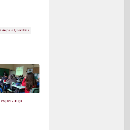
 Anjos e Querubins
 esperança