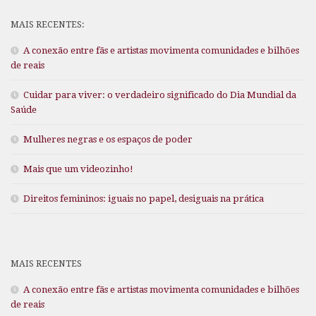
MAIS RECENTES:
A conexão entre fãs e artistas movimenta comunidades e bilhões
de reais
Cuidar para viver: o verdadeiro significado do Dia Mundial da
Saúde
Mulheres negras e os espaços de poder
Mais que um videozinho!
Direitos femininos: iguais no papel, desiguais na prática
MAIS RECENTES
A conexão entre fãs e artistas movimenta comunidades e bilhões
de reais