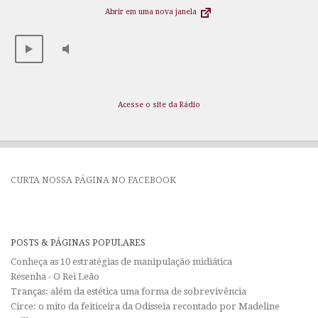
Abrir em uma nova janela
Acesse o site da Rádio
CURTA NOSSA PÁGINA NO FACEBOOK
POSTS & PÁGINAS POPULARES
Conheça as 10 estratégias de manipulação midiática
Resenha - O Rei Leão
Tranças: além da estética uma forma de sobrevivência
Circe: o mito da feiticeira da Odisseia recontado por Madeline