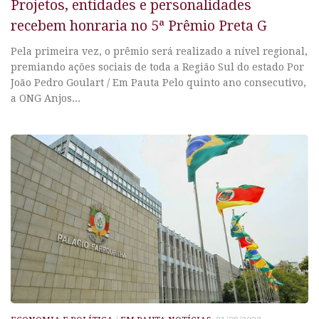
Projetos, entidades e personalidades
recebem honraria no 5ª Prêmio Preta G
Pela primeira vez, o prêmio será realizado a nível regional,
premiando ações sociais de toda a Região Sul do estado Por
João Pedro Goulart / Em Pauta Pelo quinto ano consecutivo,
a ONG Anjos...