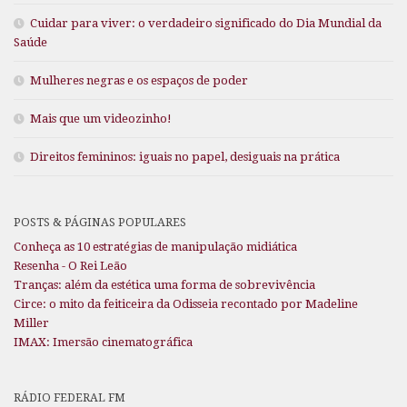
Cuidar para viver: o verdadeiro significado do Dia Mundial da
Saúde
Mulheres negras e os espaços de poder
Mais que um videozinho!
Direitos femininos: iguais no papel, desiguais na prática
POSTS & PÁGINAS POPULARES
Conheça as 10 estratégias de manipulação midiática
Resenha - O Rei Leão
Tranças: além da estética uma forma de sobrevivência
Circe: o mito da feiticeira da Odisseia recontado por Madeline
Miller
IMAX: Imersão cinematográfica
RÁDIO FEDERAL FM