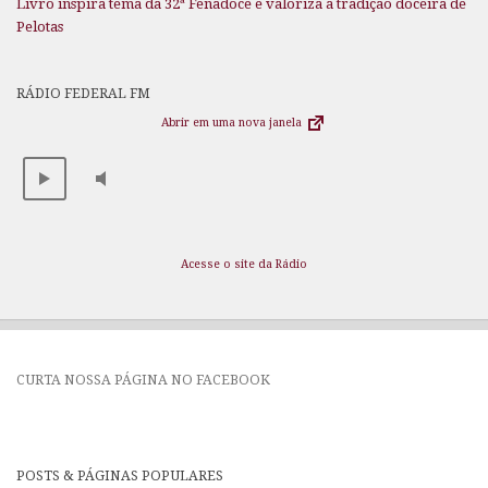
Livro inspira tema da 32ª Fenadoce e valoriza a tradição doceira de
Pelotas
RÁDIO FEDERAL FM
Abrir em uma nova janela
Acesse o site da Rádio
CURTA NOSSA PÁGINA NO FACEBOOK
POSTS & PÁGINAS POPULARES