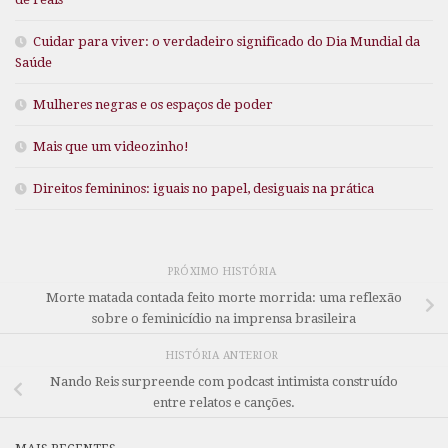
Cuidar para viver: o verdadeiro significado do Dia Mundial da
Saúde
Mulheres negras e os espaços de poder
Mais que um videozinho!
Direitos femininos: iguais no papel, desiguais na prática
PRÓXIMO HISTÓRIA
Morte matada contada feito morte morrida: uma reflexão
sobre o feminicídio na imprensa brasileira
HISTÓRIA ANTERIOR
Nando Reis surpreende com podcast intimista construído
entre relatos e canções.