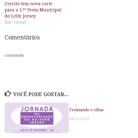
Cerrito tem nova corte
para a 17ª Festa Municipal
do Leite Jersey
Em "Geral"
Comentários
comments
VOCÊ PODE GOSTAR...
Treinando o olhar
04/11/2014