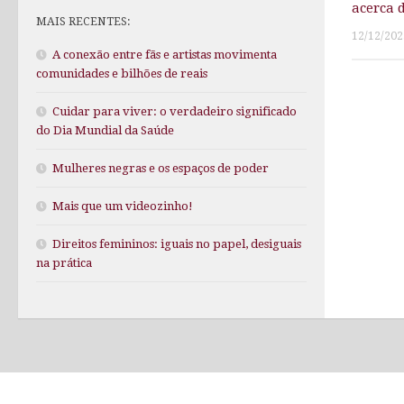
acerca 
MAIS RECENTES:
12/12/202
A conexão entre fãs e artistas movimenta
comunidades e bilhões de reais
Cuidar para viver: o verdadeiro significado
do Dia Mundial da Saúde
Mulheres negras e os espaços de poder
Mais que um videozinho!
Direitos femininos: iguais no papel, desiguais
na prática