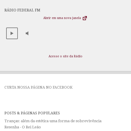
RÁDIO FEDERAL FM
Abrir em uma nova janela
Acesse o site da Rádio
CURTA NOSSA PÁGINA NO FACEBOOK
POSTS & PÁGINAS POPULARES
Tranças: além da estética uma forma de sobrevivência
Resenha - O Rei Leão