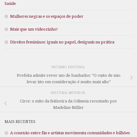
Saúde
Mulheres negras e os espaços de poder
Mais que um videozinho!
Direitos femininos: iguais no papel, desiguais na prática
PRÓXIMO HISTÓRIA
Prefeita admite rever uso de banhados: “O custo de não
levar isto em consideração é muito mais alto”
HISTÓRIA ANTERIOR
Circe: o mito da feiticeira da Odisseia recontado por
Madeline Miller
MAIS RECENTES
A conexão entre fãs e artistas movimenta comunidades e bilhões