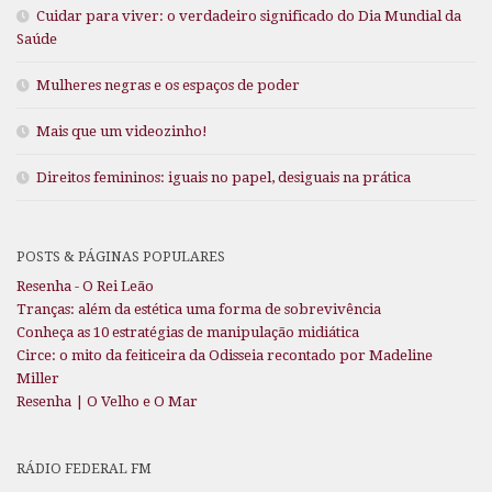
Cuidar para viver: o verdadeiro significado do Dia Mundial da
Saúde
Mulheres negras e os espaços de poder
Mais que um videozinho!
Direitos femininos: iguais no papel, desiguais na prática
POSTS & PÁGINAS POPULARES
Resenha - O Rei Leão
Tranças: além da estética uma forma de sobrevivência
Conheça as 10 estratégias de manipulação midiática
Circe: o mito da feiticeira da Odisseia recontado por Madeline
Miller
Resenha | O Velho e O Mar
RÁDIO FEDERAL FM