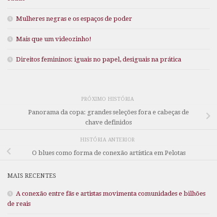
Mulheres negras e os espaços de poder
Mais que um videozinho!
Direitos femininos: iguais no papel, desiguais na prática
PRÓXIMO HISTÓRIA
Panorama da copa: grandes seleções fora e cabeças de
chave definidos
HISTÓRIA ANTERIOR
O blues como forma de conexão artística em Pelotas
MAIS RECENTES
A conexão entre fãs e artistas movimenta comunidades e bilhões
de reais