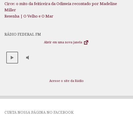
Circe: o mito da feiticeira da Odisseia recontado por Madeline
Miller
Resenha | O Velho e O Mar
RÁDIO FEDERAL FM
Abrir em uma nova janela
Acesse o site da Rádio
CURTA NOSSA PÁGINA NO FACEBOOK