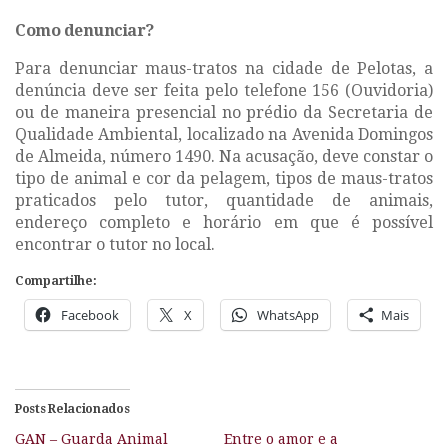
Como denunciar?
Para denunciar maus-tratos na cidade de Pelotas, a
denúncia deve ser feita pelo telefone 156 (Ouvidoria)
ou de maneira presencial no prédio da Secretaria de
Qualidade Ambiental, localizado na Avenida Domingos
de Almeida, número 1490. Na acusação, deve constar o
tipo de animal e cor da pelagem, tipos de maus-tratos
praticados pelo tutor, quantidade de animais,
endereço completo e horário em que é possível
encontrar o tutor no local.
Compartilhe:
Facebook
X
WhatsApp
Mais
Posts Relacionados
GAN – Guarda Animal
Entre o amor e a