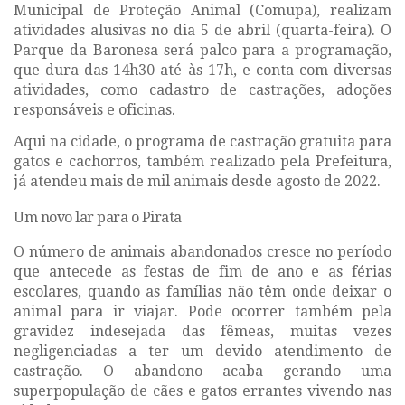
Municipal de Proteção Animal (Comupa), realizam
atividades alusivas no dia 5 de abril (quarta-feira). O
Parque da Baronesa será palco para a programação,
que dura das 14h30 até às 17h, e conta com diversas
atividades, como cadastro de castrações, adoções
responsáveis e oficinas.
Aqui na cidade, o programa de castração gratuita para
gatos e cachorros, também realizado pela Prefeitura,
já atendeu mais de mil animais desde agosto de 2022.
Um novo lar para o Pirata
O número de animais abandonados cresce no período
que antecede as festas de fim de ano e as férias
escolares, quando as famílias não têm onde deixar o
animal para ir viajar. Pode ocorrer também pela
gravidez indesejada das fêmeas, muitas vezes
negligenciadas a ter um devido atendimento de
castração. O abandono acaba gerando uma
superpopulação de cães e gatos errantes vivendo nas