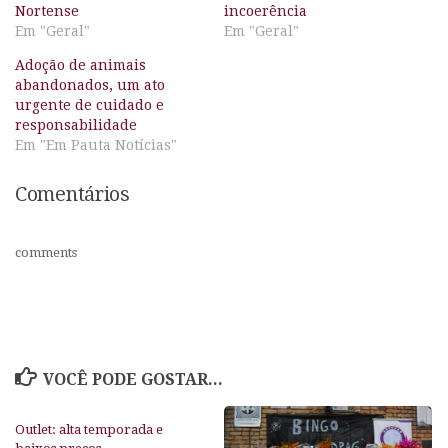
Nortense
incoerência
Em "Geral"
Em "Geral"
Adoção de animais
abandonados, um ato
urgente de cuidado e
responsabilidade
Em "Em Pauta Notícias"
Comentários
comments
VOCÊ PODE GOSTAR...
Outlet: alta temporada e