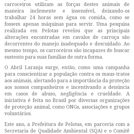
carroceiros utilizam as forças destes animais de
maneira inclemente e insensível, deixando-os
trabalhar 24 horas sem água ou comida, como se
fossem apenas máquinas para servir. Uma pesquisa
realizada em Pelotas revelou que as principais
alterações encontradas em cavalos de carroça são
decorrentes do manejo inadequado e descuidado. Ao
mesmo tempo, os carroceiros são incapazes de buscar
sustento para suas famílias de outra forma.
O Abril Laranja surge, então, como uma campanha
para conscientizar a população contra os maus-tratos
aos animais, alertando para a importância da proteção
aos nossos companheiros e incentivando a denúncia
em casos de abuso, negligência e crueldade. A
iniciativa é feita no Brasil por diversas organizações
de proteção animal, como ONGs, associações e grupos
voluntários.
Este ano, a Prefeitura de Pelotas, em parceria com a
Secretaria de Qualidade Ambiental (SQA) e o Comitê