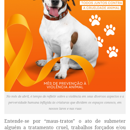
No mês de abril, é tempo de refletir sobre a violência em seus diversos aspectos e a
perversidade humana infligida às criaturas que dividem os espaços conosco, em
nossos lares e nas ruas
Entende-se por “maus-tratos” o ato de submeter
alguém a tratamento cruel, trabalhos forçados e/ou