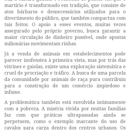
martírio é transformado em tradição, que consiste de
atos bárbaros e desnecessários utilizados para o
divertimento do público, que também compactua com
tais feitos. O apoio a esses eventos, muitas vezes
assegurado pelo próprio governo, busca garantir a
maior circulação de dinheiro possível, onde apostas
milionárias movimentam rinhas.
Já a venda de animais em estabelecimentos pode
parecer inofensiva à primeira vista, mas por trás das
vitrines e gaiolas, existe uma exploração sistemática e
cruel de procriação e tráfico. A busca de uma parcela
da comunidade por animais de raça pura contribuiu
para a construção de um comércio impiedoso e
infame.
A problemática também está envolvida intimamente
com a pobreza. A miséria vivida por muitas famílias
faz com que práticas ultrapassadas ainda se
perpetuem, como o exemplo marcante do uso de
cavalos para carga dentro dos centros urbanos. Os