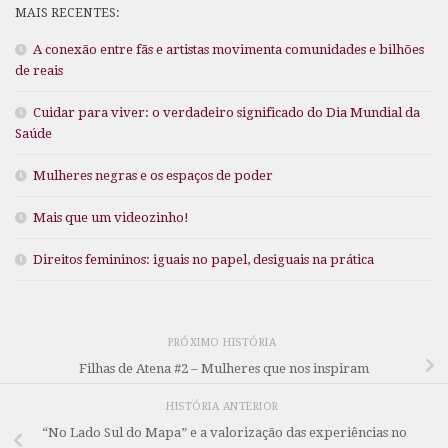
MAIS RECENTES:
A conexão entre fãs e artistas movimenta comunidades e bilhões
de reais
Cuidar para viver: o verdadeiro significado do Dia Mundial da
Saúde
Mulheres negras e os espaços de poder
Mais que um videozinho!
Direitos femininos: iguais no papel, desiguais na prática
PRÓXIMO HISTÓRIA
Filhas de Atena #2 – Mulheres que nos inspiram
HISTÓRIA ANTERIOR
“No Lado Sul do Mapa” e a valorização das experiências no