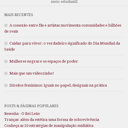
meio estudantil
MAIS RECENTES
A conexão entre fãs e artistas movimenta comunidades e bilhões
de reais
Cuidar para viver: o verdadeiro significado do Dia Mundial da
Saúde
Mulheres negras e os espaços de poder
Mais que um videozinho!
Direitos femininos: iguais no papel, desiguais na prática
POSTS & PÁGINAS POPULARES
Resenha - O Rei Leão
Tranças: além da estética uma forma de sobrevivência
Conheça as 10 estratégias de manipulação midiática