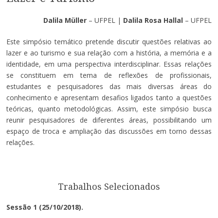
Dalila Müller
– UFPEL |
Dalila Rosa Hallal
– UFPEL
Este simpósio temático pretende discutir questões relativas ao
lazer e ao turismo e sua relação com a história, a memória e a
identidade, em uma perspectiva interdisciplinar. Essas relações
se constituem em tema de reflexões de profissionais,
estudantes e pesquisadores das mais diversas áreas do
conhecimento e apresentam desafios ligados tanto a questões
teóricas, quanto metodológicas. Assim, este simpósio busca
reunir pesquisadores de diferentes áreas, possibilitando um
espaço de troca e ampliação das discussões em torno dessas
relações.
Trabalhos Selecionados
Sessão 1 (25/10/2018).