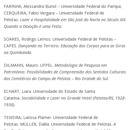
FARINHA, Alessandra Buriol – Universidade Federal do Pampa;
CERQUEIRA, Fabio Vergara – Universidade Federal de
Pelotas.
Lazer e Hospitalidade em São José do Norte no Século XIX:
Quando a Devoção é uma Festa.
SOARES, Rodrigo Lemos. Universidade Federal de Pelotas –
CAPES.
Dançando no Terreiro: Educação dos Corpos para as Giras
na Quimbanda.
DILMANN, Mauro. UFPEL.
Metodologia de Pesquisa em
Patrimônio: Possibilidades de Compreensão dos Sentidos Culturais
dos Cemitérios do Campo de Pelotas – Rio Grande do Sul.
ECHART, Liara. Universidade do Estado de Santa
Catarina.
Sociabilidade e Lazer no Grande Hotel (Pelotas/RS, 1928-
1938).
TEIXEIRA, Larissa Plamer. Universidade Federal de
Pelotas. MÜLLER, Dalila. Universidade Federal de Pelotas.
A