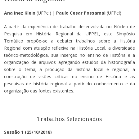
Ana Inez Klein
(UFPel) |
Paulo Cesar Possamai
(UFPel)
A partir da experiência de trabalho desenvolvida no Núcleo de
Pesquisa em História Regional da UFPEL, este Simpósio
Temático propõe-se a debater trabalhos sobre a História
Regional com atuação reflexiva na História Local, a diversidade
teórico-metodológica, sua inserção no ensino de História e a
organização de arquivos agregando estudos da historiografia
sobre o tema; a produção da história local e regional; a
construção de visões críticas no ensino de História e as
pesquisas de história regional a partir do conhecimento e da
organização das fontes existentes.
Trabalhos Selecionados
Sessão 1 (25/10/2018)