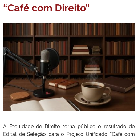
“Café com Direito”
A Faculdade de Direito torna público o resultado do
Edital de Seleção para o Projeto Unificado “Café com