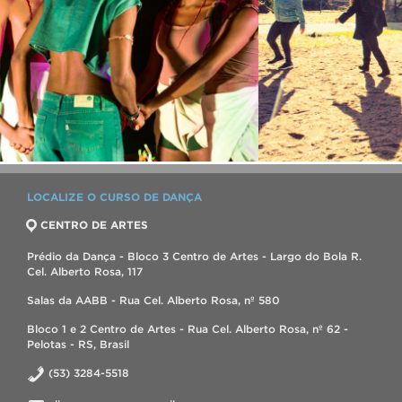
LOCALIZE O CURSO DE DANÇA
CENTRO DE ARTES
Prédio da Dança - Bloco 3 Centro de Artes - Largo do Bola R.
Cel. Alberto Rosa, 117
Salas da AABB - Rua Cel. Alberto Rosa, nº 580
Bloco 1 e 2 Centro de Artes - Rua Cel. Alberto Rosa, nº 62 -
Pelotas - RS, Brasil
(53) 3284-5518