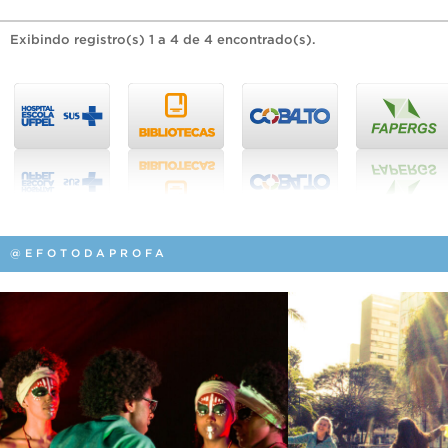
Exibindo registro(s) 1 a 4 de 4 encontrado(s).
@EFOTODAPROFA