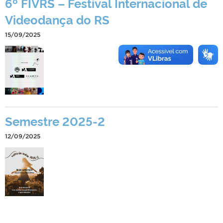
6º FIVRS – Festival Internacional de
Videodança do RS
15/09/2025
Semestre 2025-2
12/09/2025