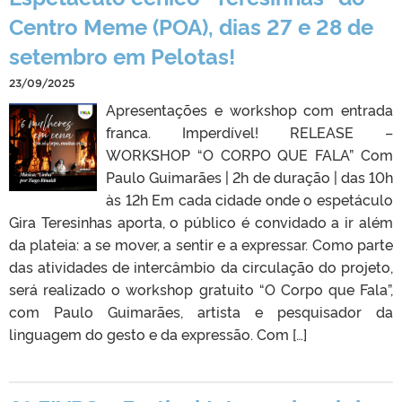
Centro Meme (POA), dias 27 e 28 de
setembro em Pelotas!
23/09/2025
Apresentações e workshop com entrada
franca. Imperdível! RELEASE –
WORKSHOP “O CORPO QUE FALA” Com
Paulo Guimarães | 2h de duração | das 10h
às 12h Em cada cidade onde o espetáculo
Gira Teresinhas aporta, o público é convidado a ir além
da plateia: a se mover, a sentir e a expressar. Como parte
das atividades de intercâmbio da circulação do projeto,
será realizado o workshop gratuito “O Corpo que Fala”,
com Paulo Guimarães, artista e pesquisador da
linguagem do gesto e da expressão. Com […]