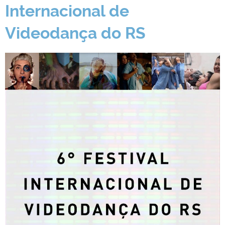
Internacional de
Videodança do RS