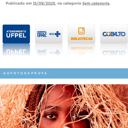
Publicado
em
15/09/2025
, na categoria
Sem categoria
.
@EFOTODAPROFA