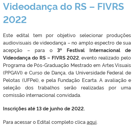
Videodança do RS – FIVRS
2022
Este edital tem por objetivo selecionar produções
audiovisuais de videodança – no amplo espectro de sua
acepção – para o
3º Festival Internacional de
Videodança do RS – FIVRS 2022
, evento realizado pelo
Programa de Pós-Graduação Mestrado em Artes Visuais
(PPGAVI) e Curso de Dança, da Universidade Federal de
Pelotas (UFPel), e pela Fundação Ecarta. A avaliação e
seleção dos trabalhos serão realizadas por uma
comissão internacional convidada.
Inscrições até 13 de junho de 2022.
Para acessar o Edital completo clica
aqui
.