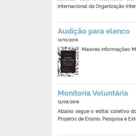
internacional da Organização Inter
Audição para elenco
12/10/2019
Maiores informações: 
Monitoria Voluntária
12/09/2019
Abaixo segue o edital coletivo d
Projetos de Ensino, Pesquisa e Ex