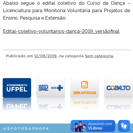
Abaixo segue o edital coletivo do Curso de Dança –
Licenciatura para Monitoria Voluntária para Projetos de
Ensino, Pesquisa e Extensão.
Edital-coletivo-voluntarios-dança-2019_versãofinal
Publicado
em
12/09/2019
, na categoria
Sem categoria
.
@EFOTODAPROFA