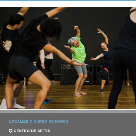
LOCALIZE O CURSO DE DANÇA
CENTRO DE ARTES