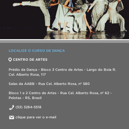
LOCALIZE O CURSO DE DANÇA
CENTRO DE ARTES
Prédio da Dança - Bloco 3 Centro de Artes - Largo do Bola R.
Cel. Alberto Rosa, 117
Salas da AABB - Rua Cel. Alberto Rosa, nº 580
Bloco 1 e 2 Centro de Artes - Rua Cel. Alberto Rosa, nº 62 -
Pelotas - RS, Brasil
(53) 3284-5518
clique para ver o e-mail