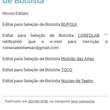
Novos Editais:
Edital para Seleção de Bolsista
NUFOLK
Edital para Seleção de Bolsista
COREOLAB
***
retificando que o
e-mail
para inscrição é
coreolabextensao@gmail.com
Edital para Seleção de Bolsista
Mutirão das Artes
Edital para Seleção de Bolsista
TOCO
Edital para Seleção de Bolsista
Núcleo de Teatro
Publicado
em
20/04/2018
, na categoria
Sem categoria
.