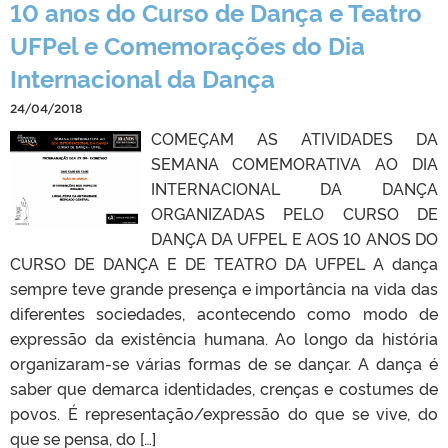
10 anos do Curso de Dança e Teatro
UFPel e Comemorações do Dia
Internacional da Dança
24/04/2018
COMEÇAM AS ATIVIDADES DA
SEMANA COMEMORATIVA AO DIA
INTERNACIONAL DA DANÇA
ORGANIZADAS PELO CURSO DE
DANÇA DA UFPEL E AOS 10 ANOS DO
CURSO DE DANÇA E DE TEATRO DA UFPEL A dança
sempre teve grande presença e importância na vida das
diferentes sociedades, acontecendo como modo de
expressão da existência humana. Ao longo da história
organizaram-se várias formas de se dançar. A dança é
saber que demarca identidades, crenças e costumes de
povos. É representação/expressão do que se vive, do
que se pensa, do […]