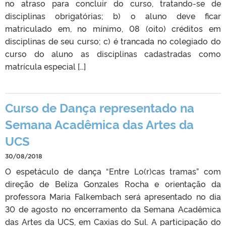
no atraso para concluir do curso, tratando-se de
disciplinas obrigatórias; b) o aluno deve ficar
matriculado em, no mínimo, 08 (oito) créditos em
disciplinas de seu curso; c) é trancada no colegiado do
curso do aluno as disciplinas cadastradas como
matrícula especial […]
Curso de Dança representado na
Semana Acadêmica das Artes da
UCS
30/08/2018
O espetáculo de dança “Entre Lo(r)cas tramas” com
direção de Beliza Gonzales Rocha e orientação da
professora Maria Falkembach será apresentado no dia
30 de agosto no encerramento da Semana Acadêmica
das Artes da UCS, em Caxias do Sul. A participação do