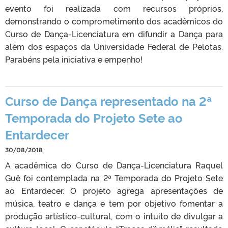
evento foi realizada com recursos próprios,
demonstrando o comprometimento dos acadêmicos do
Curso de Dança-Licenciatura em difundir a Dança para
além dos espaços da Universidade Federal de Pelotas.
Parabéns pela iniciativa e empenho!
Curso de Dança representado na 2ª
Temporada do Projeto Sete ao
Entardecer
30/08/2018
A acadêmica do Curso de Dança-Licenciatura Raquel
Guê foi contemplada na 2ª Temporada do Projeto Sete
ao Entardecer. O projeto agrega apresentações de
música, teatro e dança e tem por objetivo fomentar a
produção artístico-cultural, com o intuito de divulgar a