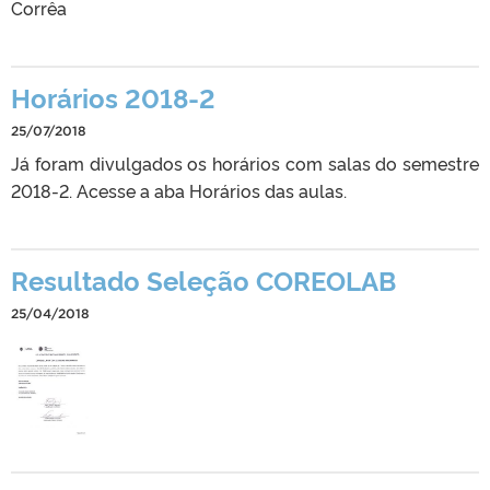
Corrêa
Horários 2018-2
25/07/2018
Já foram divulgados os horários com salas do semestre
2018-2. Acesse a aba Horários das aulas.
Resultado Seleção COREOLAB
25/04/2018