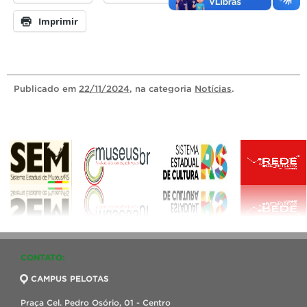
Imprimir
Publicado
em
22/11/2024
, na categoria
Notícias
.
CONTATO:
CAMPUS PELOTAS
Praça Cel. Pedro Osório, 01 - Centro