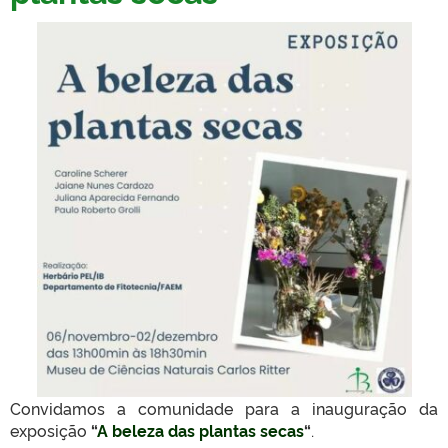
Convidamos a comunidade para a inauguração da
exposição
“
A beleza das plantas secas
“
.