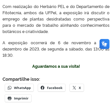
Com realização do Herbário PEL e do Departamento de
Fitotecnia, ambos da UFPel, a exposição irá discutir o
emprego de plantas desidratadas como perspectiva
para o mercado de trabalho alinhando conhecimentos
botânicos e criatividade.
A exposição ocorrerá de 6 de novembro a 2 de
dezembro de 2023, de segunda a sábado, das 13:00 às
18:30.
Aguardamos a sua visita!
Compartilhe isso:
WhatsApp
Facebook
X
Imprimir