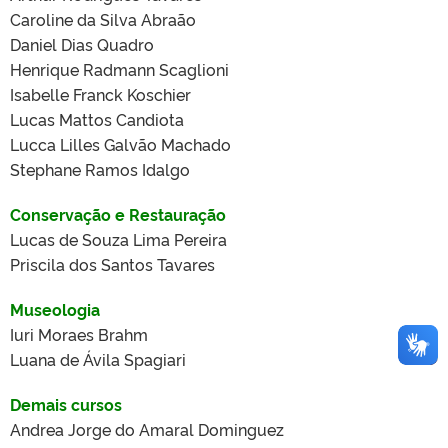
Caroline da Silva Abraão
Daniel Dias Quadro
Henrique Radmann Scaglioni
Isabelle Franck Koschier
Lucas Mattos Candiota
Lucca Lilles Galvão Machado
Stephane Ramos Idalgo
Conservação e Restauração
Lucas de Souza Lima Pereira
Priscila dos Santos Tavares
Museologia
Iuri Moraes Brahm
Luana de Ávila Spagiari
Demais cursos
Andrea Jorge do Amaral Dominguez