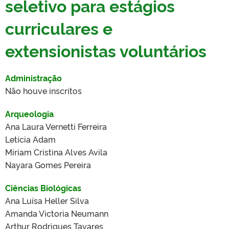
seletivo para estágios
curriculares e
extensionistas voluntários
Administração
Não houve inscritos
Arqueologia
Ana Laura Vernetti Ferreira
Letícia Adam
Miriam Cristina Alves Avila
Nayara Gomes Pereira
Ciências Biológicas
Ana Luísa Heller Silva
Amanda Victoria Neumann
Arthur Rodrigues Tavares