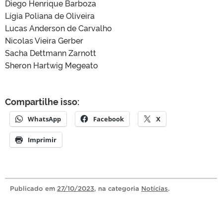
Diego Henrique Barboza
Lígia Poliana de Oliveira
Lucas Anderson de Carvalho
Nicolas Vieira Gerber
Sacha Dettmann Zarnott
Sheron Hartwig Megeato
Compartilhe isso:
WhatsApp
Facebook
X
Imprimir
Publicado
em
27/10/2023
, na categoria
Notícias
.