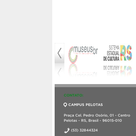
CONTATO:
CAMPUS PELOTAS
Praça Cel. Pedro Osório, 01 - Centro
Pelotas - RS, Brasil - 96015-010
(53) 32844324