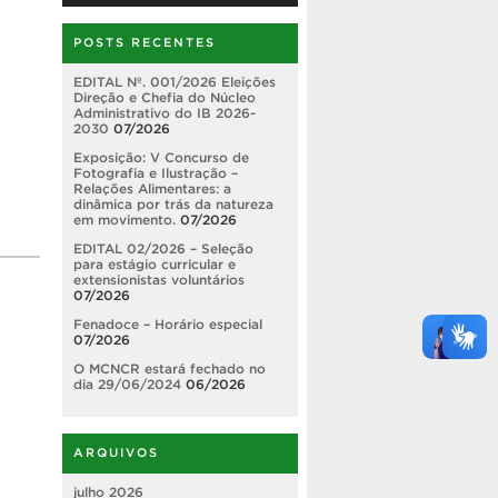
POSTS RECENTES
EDITAL Nº. 001/2026 Eleições
Direção e Chefia do Núcleo
Administrativo do IB 2026-
2030
07/2026
Exposição: V Concurso de
Fotografia e Ilustração –
Relações Alimentares: a
dinâmica por trás da natureza
em movimento.
07/2026
EDITAL 02/2026 – Seleção
para estágio curricular e
extensionistas voluntários
07/2026
Fenadoce – Horário especial
07/2026
O MCNCR estará fechado no
dia 29/06/2024
06/2026
ARQUIVOS
julho 2026