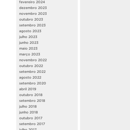
fevereiro 2024
dezembro 2023
novembro 2023
outubro 2023
setembro 2023
agosto 2023
julho 2023
junho 2023
maio 2023
março 2023
novembro 2022
outubro 2022
setembro 2022
agosto 2022
setembro 2020
abril 2019
outubro 2018
setembro 2018
julho 2018
junho 2018
outubro 2017
setembro 2017
julho 2017