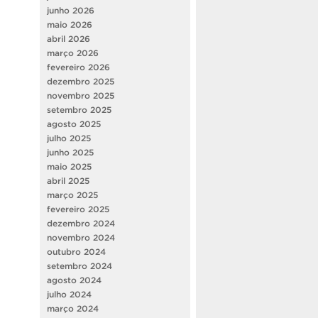
junho 2026
maio 2026
abril 2026
março 2026
fevereiro 2026
dezembro 2025
novembro 2025
setembro 2025
agosto 2025
julho 2025
junho 2025
maio 2025
abril 2025
março 2025
fevereiro 2025
dezembro 2024
novembro 2024
outubro 2024
setembro 2024
agosto 2024
julho 2024
março 2024