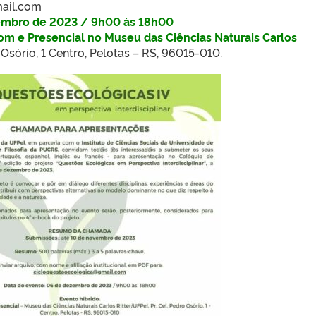
ail.com
embro de 2023 / 9h00 às 18h00
om e Presencial no Museu das Ciências Naturais Carlos
 Osório, 1 Centro, Pelotas – RS, 96015-010.