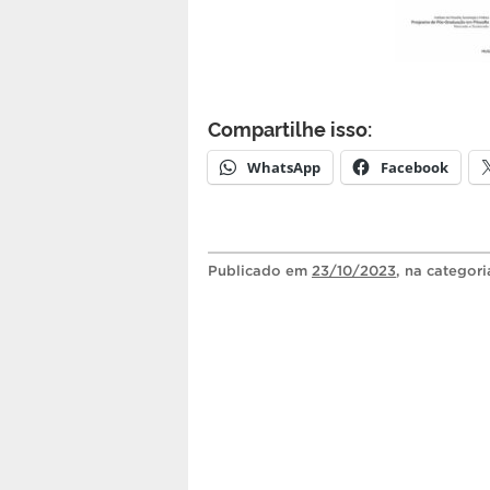
Compartilhe isso:
WhatsApp
Facebook
Publicado
em
23/10/2023
, na categor