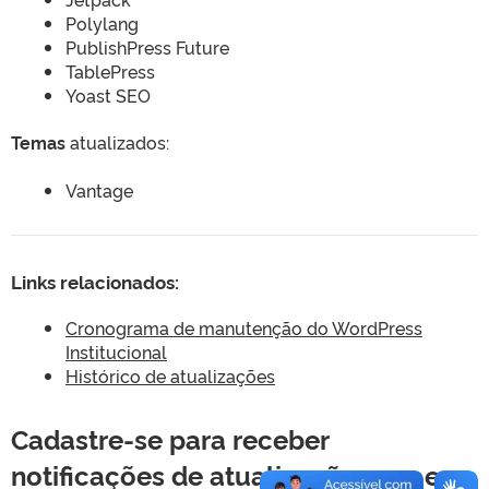
Polylang
PublishPress Future
TablePress
Yoast SEO
Temas
atualizados:
Vantage
Links relacionados:
Cronograma de manutenção do WordPress
Institucional
Histórico de atualizações
Cadastre-se para receber
notificações de atualizações por e-