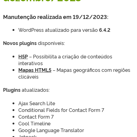
Manutenção realizada em 19/12/2023:
WordPress atualizado para versão
6.4.2
Novos plugins
disponíveis:
H5P
– Possibilita a criação de conteúdos
interativos
Mapas HTML5
– Mapas geográficos com regiões
clicáveis
Plugins
atualizados:
Ajax Search Lite
Conditional Fields for Contact Form 7
Contact Form 7
Cool Timeline
Google Language Translator
Jetpack