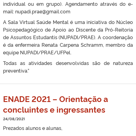
individual ou em grupo). Agendamento através do e-
mail: nupadi.prae@gmail.com
A Sala Virtual Saúde Mental é uma iniciativa do Núcleo
Psicopedagógico de Apoio ao Discente da Pró-Reitoria
de Assuntos Estudantis (NUPADI/PRAE). A coordenação
é da enfermeira Renata Carpena Schramm, membro da
equipe NUPADI/PRAE/UFPel.
Todas as atividades desenvolvidas são de natureza
preventiva.”
ENADE 2021 – Orientação a
concluintes e ingressantes
24/08/2021
Prezados alunos e alunas,