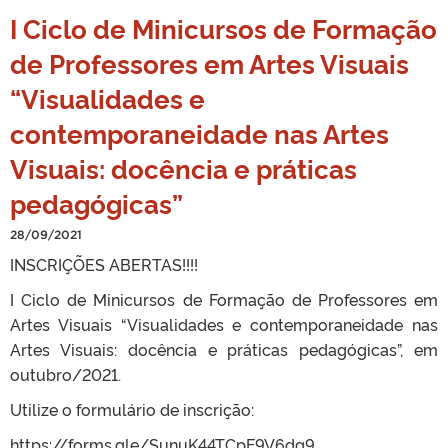
I Ciclo de Minicursos de Formação
de Professores em Artes Visuais
“Visualidades e
contemporaneidade nas Artes
Visuais: docência e práticas
pedagógicas”
28/09/2021
INSCRIÇÕES ABERTAS!!!!
I Ciclo de Minicursos de Formação de Professores em
Artes Visuais “Visualidades e contemporaneidade nas
Artes Visuais: docência e práticas pedagógicas”, em
outubro/2021.
Utilize o formulário de inscrição:
https://forms.gle/SunuK44TCpF9V6dg9