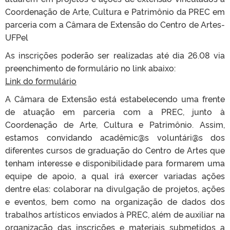
Coordenação de Arte, Cultura e Patrimônio da PREC em
parceria com a Câmara de Extensão do Centro de Artes-
UFPel
As inscrições poderão ser realizadas até dia 26.08 via
preenchimento de formulário no link abaixo:
Link do formulário
A Câmara de Extensão está estabelecendo uma frente
de atuação em parceria com a PREC, junto à
Coordenação de Arte, Cultura e Patrimônio. Assim,
estamos convidando acadêmic@s voluntári@s dos
diferentes cursos de graduação do Centro de Artes que
tenham interesse e disponibilidade para formarem uma
equipe de apoio, a qual irá exercer variadas ações
dentre elas: colaborar na divulgação de projetos, ações
e eventos, bem como na organização de dados dos
trabalhos artísticos enviados à PREC, além de auxiliar na
organização das inscrições e materiais submetidos a