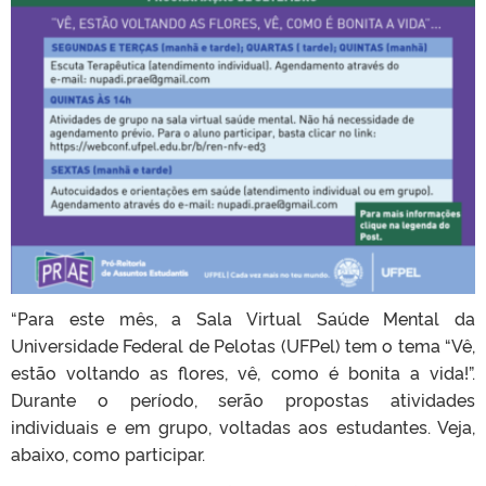
“Para este mês, a Sala Virtual Saúde Mental da
Universidade Federal de Pelotas (UFPel) tem o tema “Vê,
estão voltando as flores, vê, como é bonita a vida!”.
Durante o período, serão propostas atividades
individuais e em grupo, voltadas aos estudantes. Veja,
abaixo, como participar.