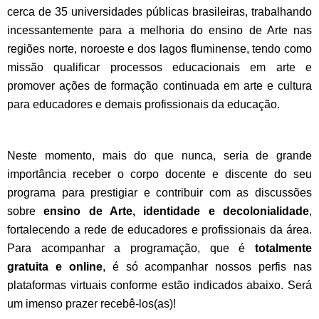
cerca de 35 universidades públicas brasileiras, trabalhando
incessantemente para a melhoria do ensino de Arte nas
regiões norte, noroeste e dos lagos fluminense, tendo como
missão qualificar processos educacionais em arte e
promover ações de formação continuada em arte e cultura
para educadores e demais profissionais da educação.
Neste momento, mais do que nunca, seria de grande
importância receber o corpo docente e discente do seu
programa para prestigiar e contribuir com as discussões
sobre
ensino de Arte, identidade e
decolonialidade
,
fortalecendo a rede de educadores e profissionais da área.
Para acompanhar a programação, que é
totalmente
gratuita e online
, é só acompanhar nossos perfis nas
plataformas virtuais conforme estão indicados abaixo. Será
um imenso prazer recebê-los(as)!