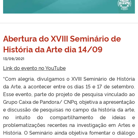
Abertura do XVIII Seminário de
História da Arte dia 14/09
13/09/2021
Link do evento no YouTube
“Com alegria, divulgamos o XVIII Seminário de História
da Arte, a acontecer entre os dias 15 e 17 de setembro.
Esse evento, parte do projeto de pesquisa vinculado ao
Grupo Caixa de Pandora/ CNPq, objetiva a apresentação
e discussão de pesquisas no campo da história da arte,
no intuito do compartilhamento de ideias e
problematizações recentes na investigação em Artes e
História. O Seminário ainda objetiva fomentar o diálogo