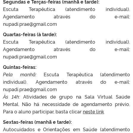
Segundas e Terças-feiras (manhã e tarde):
Escuta Terapêutica (atendimento individual).
Agendamento através do e-mail:
nupadi.prae@gmail.com
Quartas-feiras (à tarde):
Escuta Terapêutica (atendimento individual).
Agendamento através do e-mail:
nupadi.prae@gmail.com
Quintas-feiras:
Pela manhã:
Escuta Terapêutica (atendimento
individual). Agendamento através do e-mail:
nupadi.prae@gmail.com
Às 14h:
Atividades de grupo na Sala Virtual Saúde
Mental. Não há necessidade de agendamento prévio.
Para o aluno participar, basta clicar
neste link
Sextas-feiras (manhã e tarde):
Autocuidados e Orientações em Saúde (atendimento