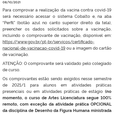
08/10/2021
Para comprovar a realização da vacina contra covid-19
será necessário acessar o sistema Cobalto e, na aba
“Perfil” (botão azul no canto superior direito da tela),
preencher os dados solicitados sobre a vacinação,
incluindo o comprovante de vacinação, disponível em:
https://www.gov.br/pt-br/servicos/certificado-
nacional-de-vacinacao-covid-19
ou a imagem do cartão
de vacinação.
ATENÇÃO: O comprovante será validado pelo colegiado
de curso.
Os comprovantes estão sendo exigidos nesse semestre
de 2021/1 para alunos em atividades práticas
presenciais ou em atividades práticas de estágio
(no
momento, o curso de Artes Licenciatura segue 100%
remoto, com exceção da atividade prática OPCIONAL
da disciplina de Desenho da Figura Humana ministrada