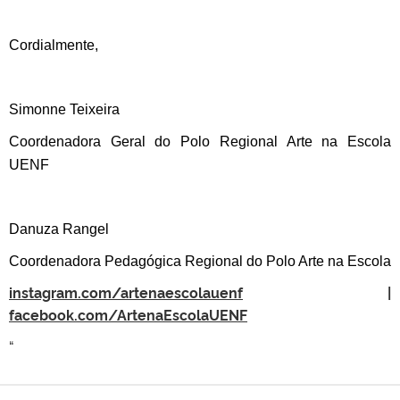
Cordialmente,
Simonne Teixeira
Coordenadora Geral do Polo Regional Arte na Escola
UENF
Danuza Rangel
Coordenadora Pedagógica Regional do Polo Arte na Escola
instagram.com/artenaescolauenf
|
facebook.com/ArtenaEscolaUENF
“