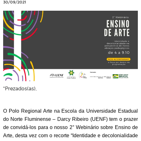
30/09/2021
“Prezados(as),
O Polo Regional Arte na Escola da Universidade Estadual
do Norte Fluminense – Darcy Ribeiro (UENF) tem o prazer
de convidá-los para o nosso 2° Webinário sobre Ensino de
Arte, desta vez com o recorte “Identidade e decolonialidade