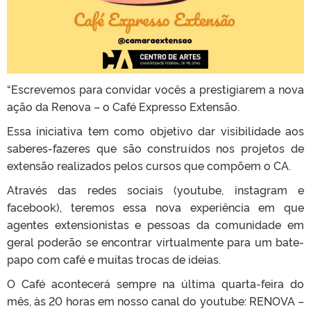
“Escrevemos para convidar vocês a prestigiarem a nova
ação da Renova – o Café Expresso Extensão.
Essa iniciativa tem como objetivo dar visibilidade aos
saberes-fazeres que são construídos nos projetos de
extensão realizados pelos cursos que compõem o CA.
Através das redes sociais (youtube, instagram e
facebook), teremos essa nova experiência em que
agentes extensionistas e pessoas da comunidade em
geral poderão se encontrar virtualmente para um bate-
papo com café e muitas trocas de ideias.
O Café acontecerá sempre na última quarta-feira do
mês, às 20 horas em nosso canal do youtube: RENOVA –