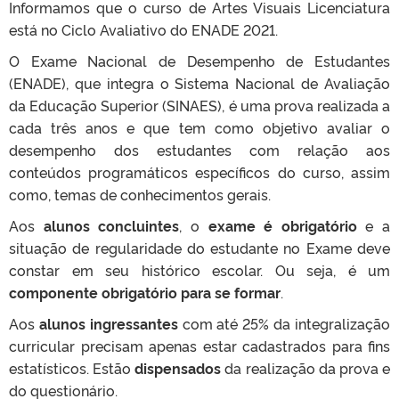
Informamos que o curso de Artes Visuais Licenciatura
está no Ciclo Avaliativo do ENADE 2021.
O Exame Nacional de Desempenho de Estudantes
(ENADE), que integra o Sistema Nacional de Avaliação
da Educação Superior (SINAES), é uma prova realizada a
cada três anos e que tem como objetivo avaliar o
desempenho dos estudantes com relação aos
conteúdos programáticos específicos do curso, assim
como, temas de conhecimentos gerais.
Aos
alunos concluintes
, o
exame é obrigatório
e a
situação de regularidade do estudante no Exame deve
constar em seu histórico escolar. Ou seja, é um
componente obrigatório para se formar
.
Aos
alunos ingressantes
com até 25% da integralização
curricular precisam apenas estar cadastrados para fins
estatísticos. Estão
dispensados
da realização da prova e
do questionário.