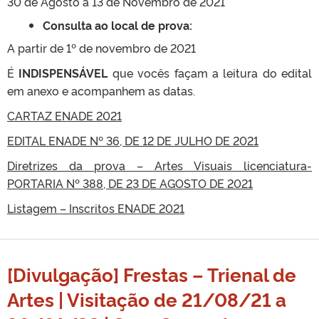
30 de Agosto a 13 de Novembro de 2021
Consulta ao local de prova:
A partir de 1º de novembro de 2021
É
INDISPENSÁVEL
que vocês façam a leitura do edital
em anexo e acompanhem as datas.
CARTAZ ENADE 2021
EDITAL ENADE Nº 36, DE 12 DE JULHO DE 2021
Diretrizes da prova – Artes Visuais licenciatura-
PORTARIA Nº 388, DE 23 DE AGOSTO DE 2021
Listagem – Inscritos ENADE 2021
[Divulgação] Frestas – Trienal de
Artes | Visitação de 21/08/21 a