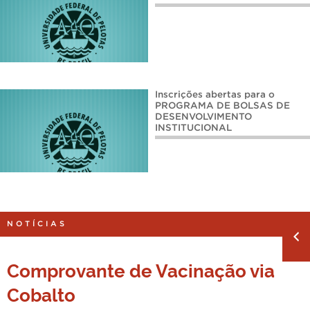
Inscrições abertas para o
PROGRAMA DE BOLSAS DE
DESENVOLVIMENTO
INSTITUCIONAL
NOTÍCIAS
Comprovante de Vacinação via
Cobalto