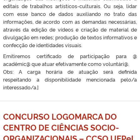
editais de trabalhos artísticos-culturais. Ou seja, lidar
com esse banco de dados auxiliando no trato das
informações, de acordo com as demandas necessárias,
através da edição de vídeos e criação de material de
divulgação em redes; produção de textos informativos e
confecção de identidades visuais.
Emitiremos certificado de participação para @
acadêmic@ que atuar efetivamente como voluntári@.
Obs: A carga horária de atuação será definida
respeitando a disponibilidade mencionada pelo/a
interessado/a.]
CONCURSO LOGOMARCA DO
CENTRO DE CIÊNCIAS SOCIO-
ORGANIZACIONAIS – CCSO UFPel