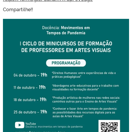
Compartilhe!!