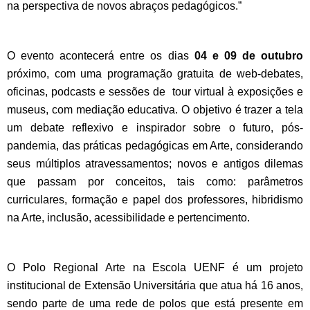
na perspectiva de novos abraços pedagógicos.”
O evento acontecerá entre os dias
04 e 09 de outubro
próximo, com uma programação gratuita de web-debates,
oficinas, podcasts e sessões de tour virtual à exposições e
museus, com mediação educativa. O objetivo é trazer a tela
um debate reflexivo e inspirador sobre o futuro, pós-
pandemia, das práticas pedagógicas em Arte, considerando
seus múltiplos atravessamentos; novos e antigos dilemas
que passam por conceitos, tais como: parâmetros
curriculares, formação e papel dos professores, hibridismo
na Arte, inclusão, acessibilidade e pertencimento.
O Polo Regional Arte na Escola UENF é um projeto
institucional de Extensão Universitária que atua há 16 anos,
sendo parte de uma rede de polos que está presente em