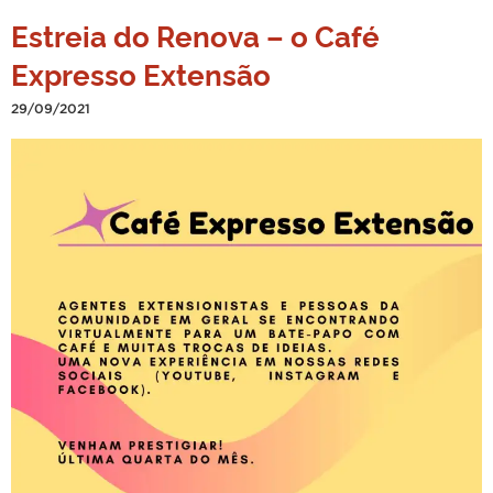
Estreia do Renova – o Café
Expresso Extensão
29/09/2021