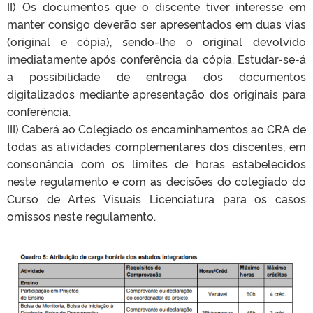
II) Os documentos que o discente tiver interesse em
manter consigo deverão ser apresentados em duas vias
(original e cópia), sendo-lhe o original devolvido
imediatamente após conferência da cópia. Estudar-se-á
a possibilidade de entrega dos documentos
digitalizados mediante apresentação dos originais para
conferência.
III) Caberá ao Colegiado os encaminhamentos ao CRA de
todas as atividades complementares dos discentes, em
consonância com os limites de horas estabelecidos
neste regulamento e com as decisões do colegiado do
Curso de Artes Visuais Licenciatura para os casos
omissos neste regulamento.