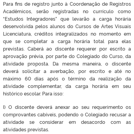
Para fins de registro junto à Coordenação de Registros
Acadêmicos, serão registradas no currículo como
“Estudos Integradores” que levarão a carga horária
desenvolvida pelos alunos do Cursos de Artes Visuais
Licenciatura, créditos integralizados no momento em
que se completar a carga horária total para elas
previstas. Caberá ao discente requerer por escrito a
aprovação prévia, por parte do Colegiado do Curso, da
atividade proposta. Da mesma maneira, o discente
deverá solicitar a averbação, por escrito e até no
máximo 60 dias após o término da realização da
atividade complementar, da carga horária em seu
histórico escolar. Para isso:
I) O discente deverá anexar ao seu requerimento os
comprovantes cabíveis, podendo o Colegiado recusar a
atividade se considerar em desacordo com as
atividades previstas.