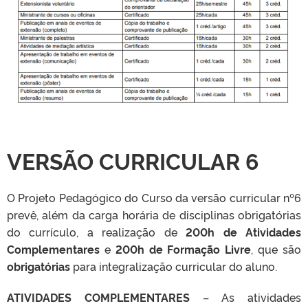
VERSÃO CURRICULAR 6
O Projeto Pedagógico do Curso da versão curricular nº6
prevê, além da carga horária de disciplinas obrigatórias
do currículo, a realização de
200h de Atividades
Complementares
e
200h de Formação Livre
, que são
obrigatórias
para integralização curricular do aluno.
ATIVIDADES COMPLEMENTARES
– As atividades