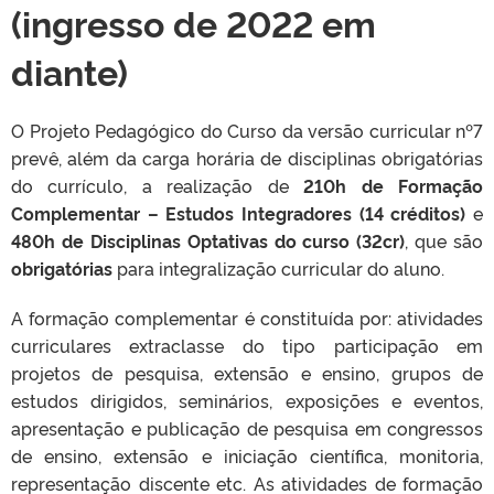
(ingresso de 2022 em
diante)
O Projeto Pedagógico do Curso da versão curricular nº7
prevê, além da carga horária de disciplinas obrigatórias
do currículo, a realização de
210h de Formação
Complementar – Estudos Integradores (14 créditos)
e
480h de Disciplinas Optativas do curso (32cr)
, que são
obrigatórias
para integralização curricular do aluno.
A formação complementar é constituída por: atividades
curriculares extraclasse do tipo participação em
projetos de pesquisa, extensão e ensino, grupos de
estudos dirigidos, seminários, exposições e eventos,
apresentação e publicação de pesquisa em congressos
de ensino, extensão e iniciação científica, monitoria,
representação discente etc. As atividades de formação