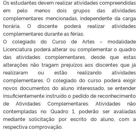
Os estudantes devem realizar atividades compreendidas
em pelo menos dois grupos das atividades
complementares mencionadas, independente da carga
horária. O discente poderá realizar atividades
complementares durante as férias.
O colegiado do Curso de Artes – modalidade
Licenciatura poderá alterar ou complementar o quadro
das atividades complementares, desde que estas
alterações não tragam prejuízos aos discentes que já
realizaram ou estão realizando atividades
complementares. O colegiado do curso poderá exigir
novos documentos do aluno interessado, se entender
insuficientemente instruído o pedido de reconhecimento
de Atividades Complementares. Atividades não
contempladas no Quadro 1, poderão ser avaliadas
mediante solicitação por escrito do aluno, com a
respectiva comprovação.