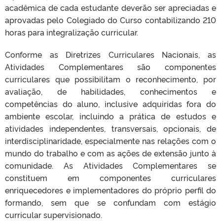
acadêmica de cada estudante deverão ser apreciadas e
aprovadas pelo Colegiado do Curso contabilizando 210
horas para integralização curricular.
Conforme as Diretrizes Curriculares Nacionais, as
Atividades Complementares são componentes
curriculares que possibilitam o reconhecimento, por
avaliação, de habilidades, conhecimentos e
competências do aluno, inclusive adquiridas fora do
ambiente escolar, incluindo a prática de estudos e
atividades independentes, transversais, opcionais, de
interdisciplinaridade, especialmente nas relações com o
mundo do trabalho e com as ações de extensão junto à
comunidade. As Atividades Complementares se
constituem em componentes curriculares
enriquecedores e implementadores do próprio perfil do
formando, sem que se confundam com estágio
curricular supervisionado.