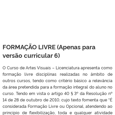
FORMAÇÃO LIVRE (Apenas para
versão curricular 6)
O Curso de Artes Visuais – Licenciatura apresenta como
formação livre disciplinas realizadas no âmbito de
outros cursos, tendo como critério básico a relevância
da área pretendida para a formação integral do aluno no
curso. Tendo em vista o artigo 40 § 3º da Resolução nº
14 de 28 de outubro de 2010, cujo texto fomenta que “É
considerada Formação Livre ou Opcional, atendendo ao
princípio de flexibilização, toda e qualquer atividade