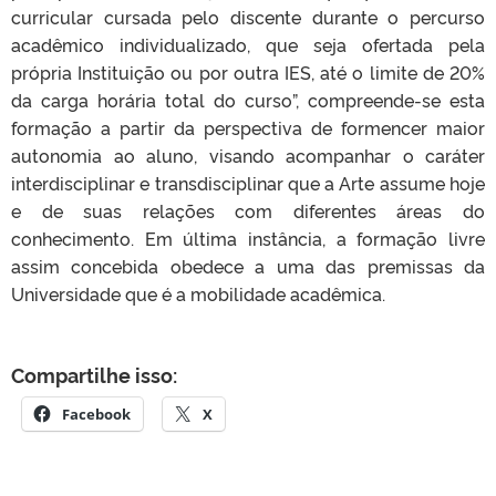
curricular cursada pelo discente durante o percurso
acadêmico individualizado, que seja ofertada pela
própria Instituição ou por outra IES, até o limite de 20%
da carga horária total do curso”, compreende-se esta
formação a partir da perspectiva de formencer maior
autonomia ao aluno, visando acompanhar o caráter
interdisciplinar e transdisciplinar que a Arte assume hoje
e de suas relações com diferentes áreas do
conhecimento. Em última instância, a formação livre
assim concebida obedece a uma das premissas da
Universidade que é a mobilidade acadêmica.
Compartilhe isso:
Facebook
X