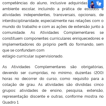
competências do aluno, inclusive adquiridas fora do
ambiente escolar, incluindo a prática de estudos e
atividades independentes, transversais, opcionais, de
interdisciplinaridade, especialmente nas relações com o
mundo do trabalho e com as ações de extensão junto à
comunidade. As Atividades Complementares se
constituem componentes curriculares enriquecedores e
implementadores do próprio perfil do formando, sem
que se confundam com
estágio curricular supervisionado.
As Atividades Complementares são obrigatórias,
devendo ser cumpridas, no mínimo, duzentas (200)
horas no decorrer do curso, como requisito para a
colação de grau. As atividades são divididas cinco
grupos: atividades de ensino, pesquisa, extensão,
representação discente e outras, conforme mostra no
Quadro 1.