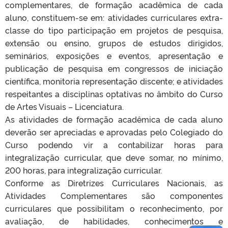
complementares, de formação acadêmica de cada
aluno, constituem-se em: atividades curriculares extra-
classe do tipo participação em projetos de pesquisa,
extensão ou ensino, grupos de estudos dirigidos,
seminários, exposições e eventos, apresentação e
publicação de pesquisa em congressos de iniciação
científica, monitoria representação discente; e atividades
respeitantes a disciplinas optativas no âmbito do Curso
de Artes Visuais – Licenciatura.
As atividades de formação acadêmica de cada aluno
deverão ser apreciadas e aprovadas pelo Colegiado do
Curso podendo vir a contabilizar horas para
integralização curricular, que deve somar, no mínimo,
200 horas, para integralização curricular.
Conforme as Diretrizes Curriculares Nacionais, as
Atividades Complementares são componentes
curriculares que possibilitam o reconhecimento, por
avaliação, de habilidades, conhecimentos e