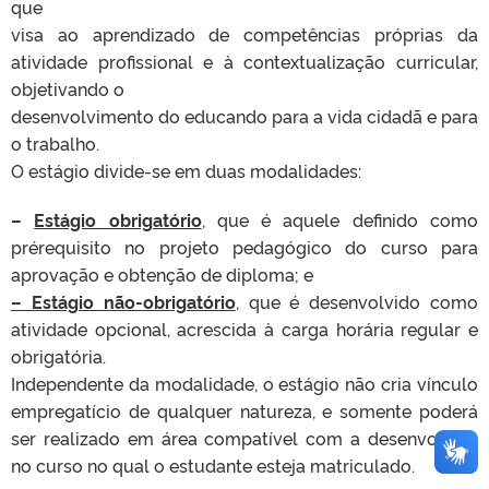
que
visa ao aprendizado de competências próprias da
atividade profissional e à contextualização curricular,
objetivando o
desenvolvimento do educando para a vida cidadã e para
o trabalho.
O estágio divide-se em duas modalidades:
–
Estágio obrigatório
, que é aquele definido como
prérequisito no projeto pedagógico do curso para
aprovação e obtenção de diploma; e
– Estágio não-obrigatório
, que é desenvolvido como
atividade opcional, acrescida à carga horária regular e
obrigatória.
Independente da modalidade, o estágio não cria vínculo
empregatício de qualquer natureza, e somente poderá
ser realizado em área compatível com a desenvolvida
no curso no qual o estudante esteja matriculado.