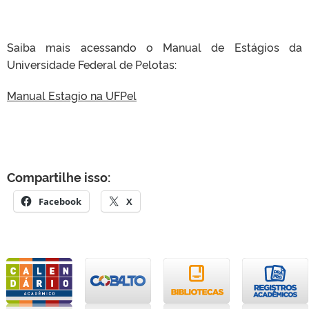
Saiba mais acessando o Manual de Estágios da
Universidade Federal de Pelotas:
Manual Estagio na UFPel
Compartilhe isso:
Facebook
X