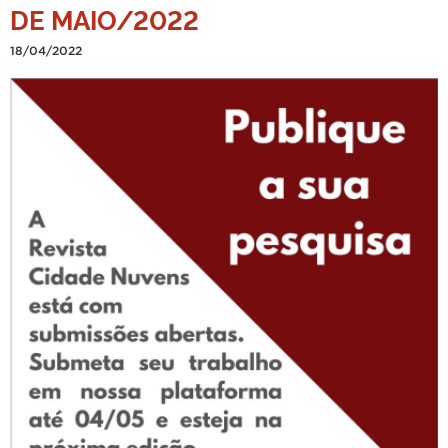
DE MAIO/2022
18/04/2022