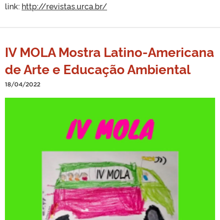
link:
http://revistas.urca.br/
IV MOLA Mostra Latino-Americana
de Arte e Educação Ambiental
18/04/2022