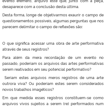
evento efêmero, arquivo este que, junto com a peça,
desaparece com a conclusão desta última.
Desta forma, longe de objetivarmos exaurir o campo de
questionamentos possíveis, algumas perguntas que nos
parecem delimitar o campo de reflexões são:
O que significa acessar uma obra de arte performativa
através de seus registros?
Para além da mera recordação de um evento no
passado, poderiam os arquivos das artes performativas
serem reativados em seu potencial performativo?
Seriam estes arquivos meros registros de uma arte
outrora viva? Ou poderiam estes serem considerados
novos trabalhos imagéticos?
Em que medida esses registros constituem-se como
arquivos vivos sujeitos a serem (re) performados num