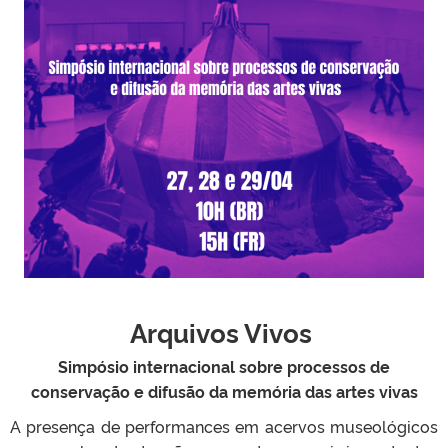
Arquivos Vivos
Simpósio internacional sobre processos de
conservação e difusão da memória das artes vivas
A presença de performances em acervos museológicos