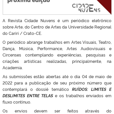
A Revista Cidade Nuvens é um periódico eletrônico
sobre Arte, do Centro de Artes da Universidade Regional
do Cariri / Crato-CE.
O periódico abrange trabalhos em Artes Visuais, Teatro,
Dança, Música, Performance, Artes Audiovisuais e
Circenses contemplando experiências, pesquisas e
criações artísticas realizadas, principalmente, na
Academia.
As submissões estão abertas até o dia 04 de maio de
2022 para a publicação de seu próximo número que
contemplará o dossiê temático
RUÍDOS: LIMITES E
DESLIMITES ENTRE TELAS
e os trabalhos enviados em
fluxo contínuo.
Os envios devem ser feitos através do