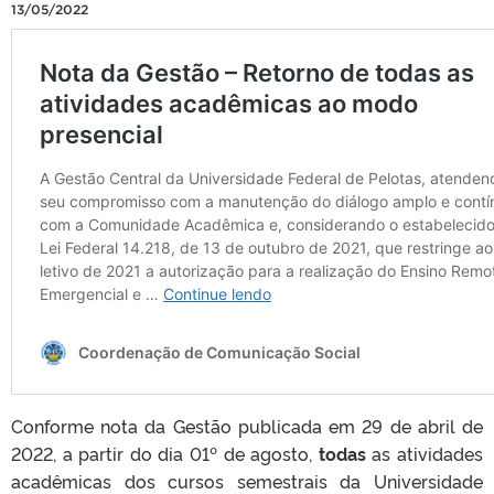
13/05/2022
Conforme nota da Gestão publicada em 29 de abril de
2022, a partir do dia 01º de agosto,
todas
as atividades
acadêmicas dos cursos semestrais da Universidade