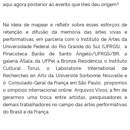
aqui agora posterior ao evento que lhes deu origem?
Na ideia de mapear e refletir sobre esses esforços de
retenção e difusão da memória das artes vivas e
performativas, em parceria com o Instituto de Artes da
Universidade Federal do Rio Grande do Sul (UFRGS), a
Pinacoteca Barão de Santo Ângelo/UFRGS/BR, a
galeria ASala, da UFPel a Bronze Residência, o Instituto
Cultural Torus, o Laboratoire International de
Recherches en Arts da Université Sorbonne Nouvelle e
o Consulado-Geral da França em São Paulo, propomos
o simpósio internacional online Arquivos Vivos, a fim de
gerarmos uma troca entre
artistas, pesquisadores e
demais trabalhadores no campo das artes performativas
do Brasil e da França.