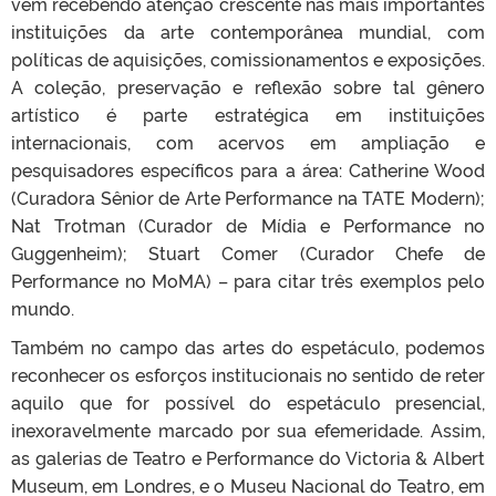
vem recebendo atenção crescente nas mais importantes
instituições da arte contemporânea mundial, com
políticas de aquisições, comissionamentos e exposições.
A coleção, preservação e reflexão sobre tal gênero
artístico é parte estratégica em instituições
internacionais, com acervos em ampliação e
pesquisadores específicos para a área: Catherine Wood
(Curadora Sênior de Arte Performance na TATE Modern);
Nat Trotman (Curador de Mídia e Performance no
Guggenheim); Stuart Comer (Curador Chefe de
Performance no MoMA) – para citar três exemplos pelo
mundo.
Também no campo das artes do espetáculo, podemos
reconhecer os esforços institucionais no sentido de reter
aquilo que for possível do espetáculo presencial,
inexoravelmente marcado por sua efemeridade. Assim,
as galerias de Teatro e Performance do Victoria & Albert
Museum, em Londres, e o Museu Nacional do Teatro, em