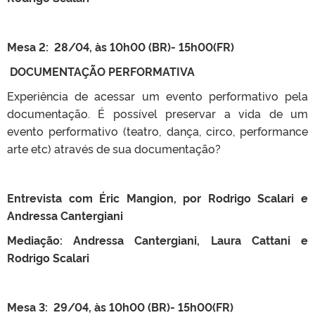
Mesa 2: 28/04, às 10h00 (BR)- 15h00(FR)
DOCUMENTAÇÃO PERFORMATIVA
Experiência de acessar um evento performativo pela
documentação. É possível preservar a vida de um
evento performativo (teatro, dança, circo, performance
arte etc) através de sua documentação?
Entrevista com Éric Mangion, por Rodrigo Scalari e
Andressa Cantergiani
Mediação: Andressa Cantergiani, Laura Cattani e
Rodrigo Scalari
Mesa 3: 29/04, às 10h00 (BR)- 15h00(FR)