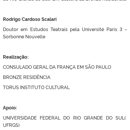
Rodrigo Cardoso Scalari
Doutor em Estudos Teatrais pela Université Paris 3 –
Sorbonne Nouvelle
Realização:
CONSULADO GERAL DA FRANÇA EM SÃO PAULO
BRONZE RESIDÊNCIA
TORUS INSTITUTO CULTURAL
Apoio:
UNIVERSIDADE FEDERAL DO RIO GRANDE DO SUL(
UFRGS)