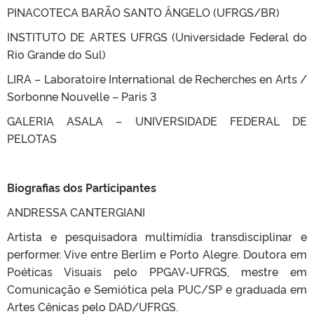
PINACOTECA BARÃO SANTO ÂNGELO (UFRGS/BR)
INSTITUTO DE ARTES UFRGS (Universidade Federal do
Rio Grande do Sul)
LIRA – Laboratoire International de Recherches en Arts /
Sorbonne Nouvelle – Paris 3
GALERIA ASALA – UNIVERSIDADE FEDERAL DE
PELOTAS
Biografias dos Participantes
ANDRESSA CANTERGIANI
Artista e pesquisadora multimídia transdisciplinar e
performer. Vive entre Berlim e Porto Alegre. Doutora em
Poéticas Visuais pelo PPGAV-UFRGS, mestre em
Comunicação e Semiótica pela PUC/SP e graduada em
Artes Cênicas pelo DAD/UFRGS.