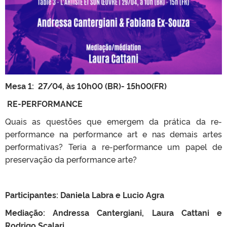
Mesa 1: 27/04, às 10h00 (BR)- 15h00(FR)
RE-PERFORMANCE
Quais as questões que emergem da prática da re-
performance na performance art e nas demais artes
performativas? Teria a re-performance um papel de
preservação da performance arte?
Participantes: Daniela Labra e Lucio Agra
Mediação: Andressa Cantergiani, Laura Cattani e
Rodrigo Scalari