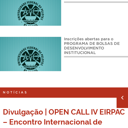
Inscrições abertas para o
PROGRAMA DE BOLSAS DE
DESENVOLVIMENTO
INSTITUCIONAL
NOTÍCIAS
Divulgação | OPEN CALL IV EIRPAC
– Encontro Internacional de