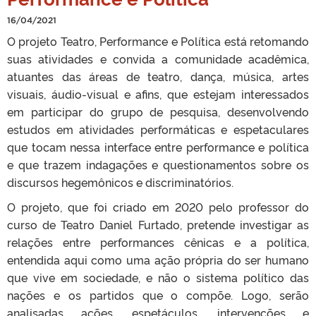
16/04/2021
O projeto Teatro, Performance e Política está retomando
suas atividades e convida a comunidade acadêmica,
atuantes das áreas de teatro, dança, música, artes
visuais, áudio-visual e afins, que estejam interessados
em participar do grupo de pesquisa, desenvolvendo
estudos em atividades performáticas e espetaculares
que tocam nessa interface entre performance e política
e que trazem indagações e questionamentos sobre os
discursos hegemônicos e discriminatórios.
O projeto, que foi criado em 2020 pelo professor do
curso de Teatro Daniel Furtado, pretende investigar as
relações entre performances cênicas e a política,
entendida aqui como uma ação própria do ser humano
que vive em sociedade, e não o sistema político das
nações e os partidos que o compõe. Logo, serão
analisadas ações, espetáculos, intervenções e