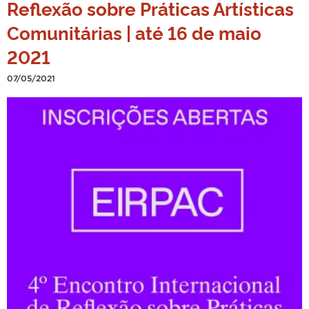
Reflexão sobre Práticas Artísticas
Comunitárias | até 16 de maio
2021
07/05/2021