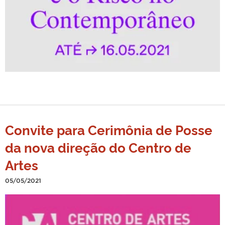
Convite para Cerimônia de Posse
da nova direção do Centro de
Artes
05/05/2021