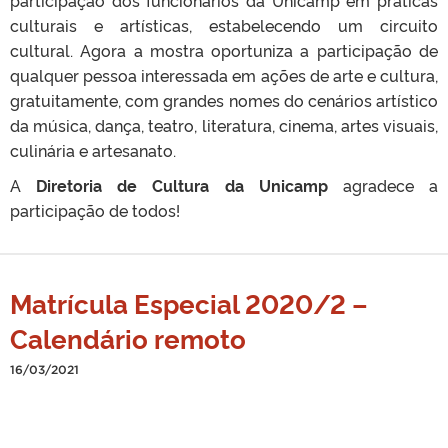
culturais e artísticas, estabelecendo um circuito
cultural. Agora a mostra oportuniza a participação de
qualquer pessoa interessada em ações de arte e cultura,
gratuitamente, com grandes nomes do cenários artístico
da música, dança, teatro, literatura, cinema, artes visuais,
culinária e artesanato.
A
Diretoria de Cultura da Unicamp
agradece a
participação de todos!
Matrícula Especial 2020/2 –
Calendário remoto
16/03/2021