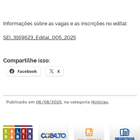
Informações sobre as vagas e as inscrições no edital:
SEI_3169623_Edital_005_2025
Compartilhe isso:
Facebook
X
Publicado
em
06/08/2025
, na categoria
Notícias
.