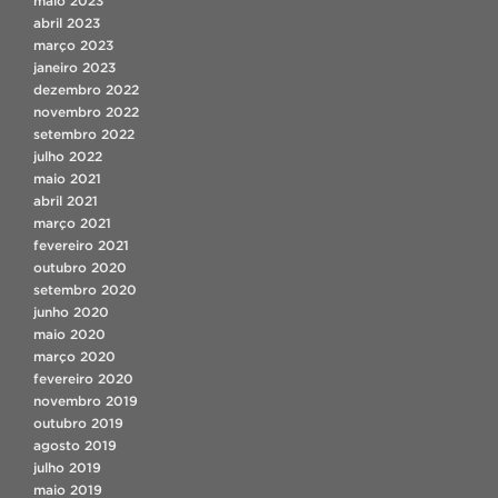
maio 2023
abril 2023
março 2023
janeiro 2023
dezembro 2022
novembro 2022
setembro 2022
julho 2022
maio 2021
abril 2021
março 2021
fevereiro 2021
outubro 2020
setembro 2020
junho 2020
maio 2020
março 2020
fevereiro 2020
novembro 2019
outubro 2019
agosto 2019
julho 2019
maio 2019