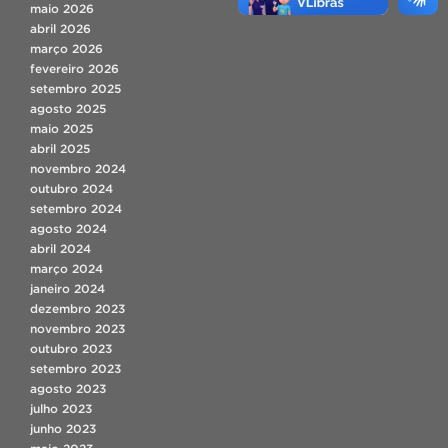
maio 2026
abril 2026
março 2026
fevereiro 2026
setembro 2025
agosto 2025
maio 2025
abril 2025
novembro 2024
outubro 2024
setembro 2024
agosto 2024
abril 2024
março 2024
janeiro 2024
dezembro 2023
novembro 2023
outubro 2023
setembro 2023
agosto 2023
julho 2023
junho 2023