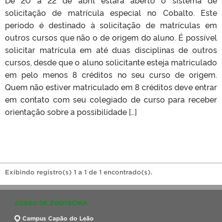
solicitação de matrícula especial no Cobalto. Este
período é destinado à solicitação de matrículas em
outros cursos que não o de origem do aluno. É possível
solicitar matrícula em até duas disciplinas de outros
cursos, desde que o aluno solicitante esteja matriculado
em pelo menos 8 créditos no seu curso de origem.
Quem não estiver matriculado em 8 créditos deve entrar
em contato com seu colegiado de curso para receber
orientação sobre a possibilidade […]
Exibindo registro(s) 1 a 1 de 1 encontrado(s).
CURSO DE ZOOTECNIA
Campus Capão do Leão