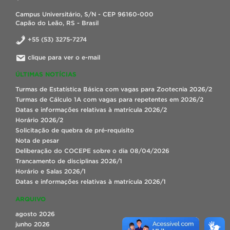
Campus Universitário, S/N - CEP 96160-000
Capão do Leão, RS - Brasil
+55 (53) 3275-7274
clique para ver o e-mail
ÚLTIMAS NOTÍCIAS
Turmas de Estatística Básica com vagas para Zootecnia 2026/2
Turmas de Cálculo 1A com vagas para repetentes em 2026/2
Datas e informações relativas à matrícula 2026/2
Horário 2026/2
Solicitação de quebra de pré-requisito
Nota de pesar
Deliberação do COCEPE sobre o dia 08/04/2026
Trancamento de disciplinas 2026/1
Horário e Salas 2026/1
Datas e informações relativas à matrícula 2026/1
ARQUIVO
agosto 2026
junho 2026