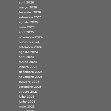
abril 2026
março 2026
fevereiro 2026
setembro 2025
agosto 2025
maio 2025
abril 2025
novembro 2024
outubro 2024
setembro 2024
agosto 2024
abril 2024
março 2024
janeiro 2024
dezembro 2023
novembro 2023
outubro 2023
setembro 2023
agosto 2023
julho 2023
junho 2023
maio 2023