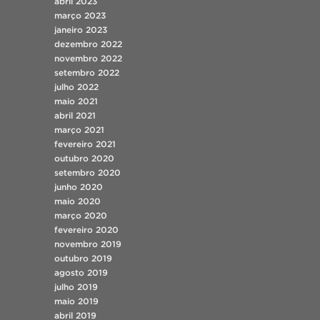
abril 2023
março 2023
janeiro 2023
dezembro 2022
novembro 2022
setembro 2022
julho 2022
maio 2021
abril 2021
março 2021
fevereiro 2021
outubro 2020
setembro 2020
junho 2020
maio 2020
março 2020
fevereiro 2020
novembro 2019
outubro 2019
agosto 2019
julho 2019
maio 2019
abril 2019