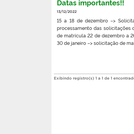
Datas importantes!!
13/12/2022
15 a 18 de dezembro –> Solicit
processamento das solicitações 
de matrícula 22 de dezembro a 2
30 de janeiro –> solicitação de ma
Exibindo registro(s) 1 a 1 de 1 encontrad