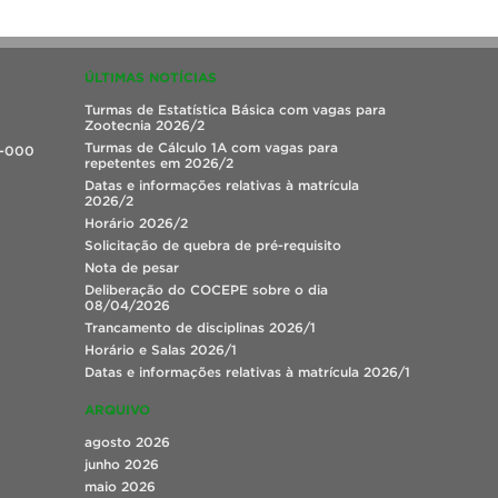
ÚLTIMAS NOTÍCIAS
Turmas de Estatística Básica com vagas para
Zootecnia 2026/2
Turmas de Cálculo 1A com vagas para
0-000
repetentes em 2026/2
Datas e informações relativas à matrícula
2026/2
Horário 2026/2
Solicitação de quebra de pré-requisito
Nota de pesar
Deliberação do COCEPE sobre o dia
08/04/2026
Trancamento de disciplinas 2026/1
Horário e Salas 2026/1
Datas e informações relativas à matrícula 2026/1
ARQUIVO
agosto 2026
junho 2026
maio 2026