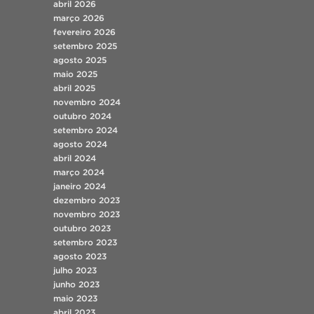
abril 2026
março 2026
fevereiro 2026
setembro 2025
agosto 2025
maio 2025
abril 2025
novembro 2024
outubro 2024
setembro 2024
agosto 2024
abril 2024
março 2024
janeiro 2024
dezembro 2023
novembro 2023
outubro 2023
setembro 2023
agosto 2023
julho 2023
junho 2023
maio 2023
abril 2023