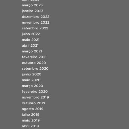
março 2023
janeiro 2023
dezembro 2022
novembro 2022
setembro 2022
julho 2022
maio 2021
abril 2021
março 2021
fevereiro 2021
outubro 2020
setembro 2020
junho 2020
maio 2020
março 2020
fevereiro 2020
novembro 2019
outubro 2019
agosto 2019
julho 2019
maio 2019
abril 2019