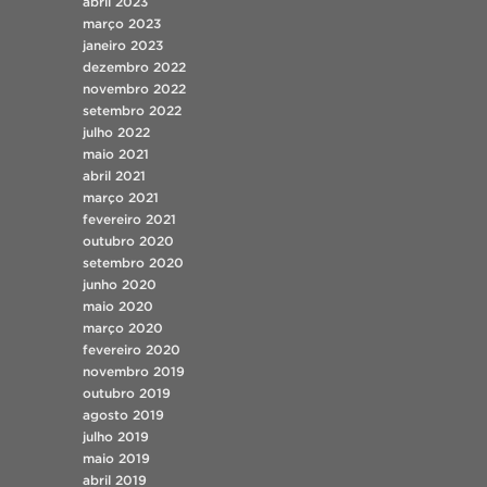
abril 2023
março 2023
janeiro 2023
dezembro 2022
novembro 2022
setembro 2022
julho 2022
maio 2021
abril 2021
março 2021
fevereiro 2021
outubro 2020
setembro 2020
junho 2020
maio 2020
março 2020
fevereiro 2020
novembro 2019
outubro 2019
agosto 2019
julho 2019
maio 2019
abril 2019