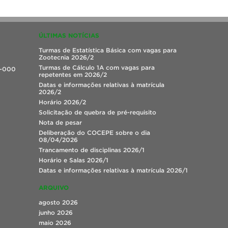
ÚLTIMAS NOTÍCIAS
Turmas de Estatística Básica com vagas para
Zootecnia 2026/2
Turmas de Cálculo 1A com vagas para
0-000
repetentes em 2026/2
Datas e informações relativas à matrícula
2026/2
Horário 2026/2
Solicitação de quebra de pré-requisito
Nota de pesar
Deliberação do COCEPE sobre o dia
08/04/2026
Trancamento de disciplinas 2026/1
Horário e Salas 2026/1
Datas e informações relativas à matrícula 2026/1
ARQUIVO
agosto 2026
junho 2026
maio 2026