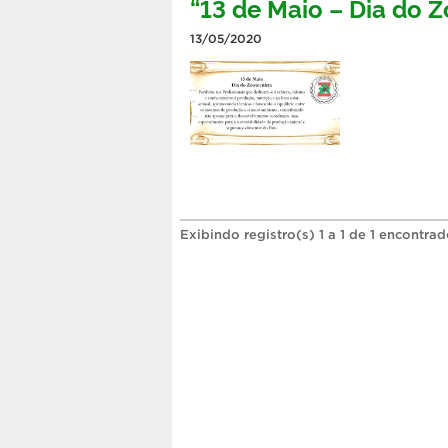
“13 de Maio – Dia do Z
13/05/2020
Exibindo registro(s) 1 a 1 de 1 encontrad