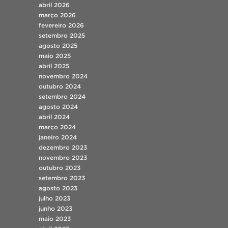
abril 2026
março 2026
fevereiro 2026
setembro 2025
agosto 2025
maio 2025
abril 2025
novembro 2024
outubro 2024
setembro 2024
agosto 2024
abril 2024
março 2024
janeiro 2024
dezembro 2023
novembro 2023
outubro 2023
setembro 2023
agosto 2023
julho 2023
junho 2023
maio 2023