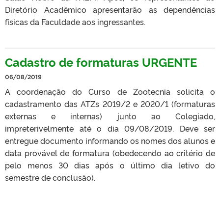
Diretório Acadêmico apresentarão as dependências
físicas da Faculdade aos ingressantes.
Cadastro de formaturas URGENTE
06/08/2019
A coordenação do Curso de Zootecnia solicita o
cadastramento das ATZs 2019/2 e 2020/1 (formaturas
externas e internas) junto ao Colegiado,
impreterivelmente até o dia 09/08/2019. Deve ser
entregue documento informando os nomes dos alunos e
data provável de formatura (obedecendo ao critério de
pelo menos 30 dias após o último dia letivo do
semestre de conclusão).