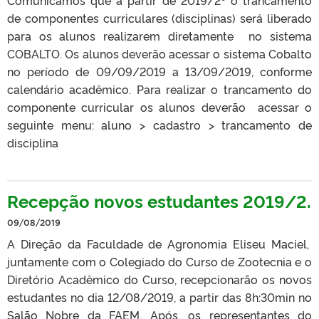
de componentes curriculares (disciplinas) será liberado
para os alunos realizarem diretamente no sistema
COBALTO. Os alunos deverão acessar o sistema Cobalto
no período de 09/09/2019 a 13/09/2019, conforme
calendário acadêmico. Para realizar o trancamento do
componente curricular os alunos deverão acessar o
seguinte menu: aluno > cadastro > trancamento de
disciplina
Recepção novos estudantes 2019/2.
09/08/2019
A Direção da Faculdade de Agronomia Eliseu Maciel,
juntamente com o Colegiado do Curso de Zootecnia e o
Diretório Acadêmico do Curso, recepcionarão os novos
estudantes no dia 12/08/2019, a partir das 8h:30min no
Salão Nobre da FAEM. Após, os representantes do