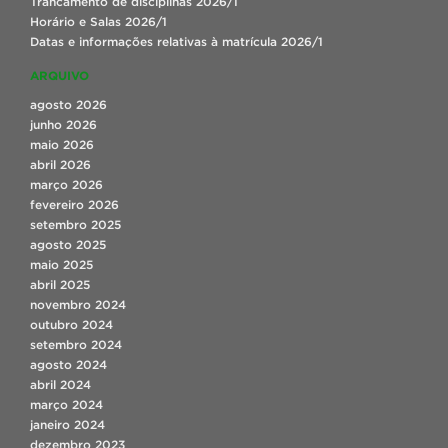
Trancamento de disciplinas 2026/1
Horário e Salas 2026/1
Datas e informações relativas à matrícula 2026/1
ARQUIVO
agosto 2026
junho 2026
maio 2026
abril 2026
março 2026
fevereiro 2026
setembro 2025
agosto 2025
maio 2025
abril 2025
novembro 2024
outubro 2024
setembro 2024
agosto 2024
abril 2024
março 2024
janeiro 2024
dezembro 2023