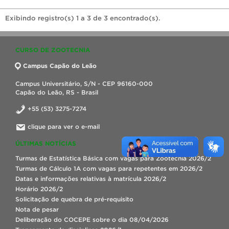
Exibindo registro(s) 1 a 3 de 3 encontrado(s).
CURSO DE ZOOTECNIA
Campus Capão do Leão
Campus Universitário, S/N - CEP 96160-000
Capão do Leão, RS - Brasil
+55 (53) 3275-7274
clique para ver o e-mail
ÚLTIMAS NOTÍCIAS
Turmas de Estatística Básica com vagas para Zootecnia 2026/2
Turmas de Cálculo 1A com vagas para repetentes em 2026/2
Datas e informações relativas à matrícula 2026/2
Horário 2026/2
Solicitação de quebra de pré-requisito
Nota de pesar
Deliberação do COCEPE sobre o dia 08/04/2026