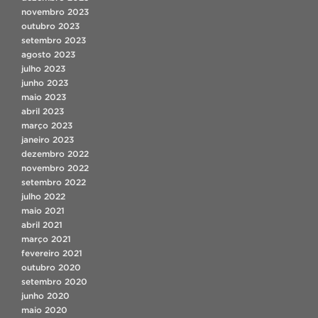
novembro 2023
outubro 2023
setembro 2023
agosto 2023
julho 2023
junho 2023
maio 2023
abril 2023
março 2023
janeiro 2023
dezembro 2022
novembro 2022
setembro 2022
julho 2022
maio 2021
abril 2021
março 2021
fevereiro 2021
outubro 2020
setembro 2020
junho 2020
maio 2020