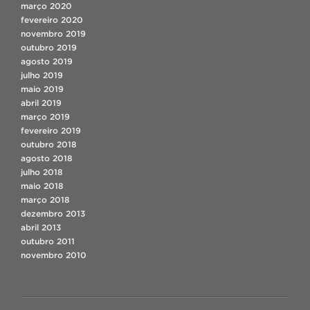
março 2020
fevereiro 2020
novembro 2019
outubro 2019
agosto 2019
julho 2019
maio 2019
abril 2019
março 2019
fevereiro 2019
outubro 2018
agosto 2018
julho 2018
maio 2018
março 2018
dezembro 2013
abril 2013
outubro 2011
novembro 2010