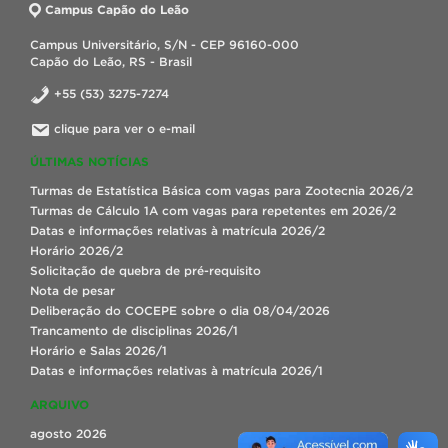
Campus Capão do Leão
Campus Universitário, S/N - CEP 96160-000
Capão do Leão, RS - Brasil
+55 (53) 3275-7274
clique para ver o e-mail
ÚLTIMAS NOTÍCIAS
Turmas de Estatística Básica com vagas para Zootecnia 2026/2
Turmas de Cálculo 1A com vagas para repetentes em 2026/2
Datas e informações relativas à matrícula 2026/2
Horário 2026/2
Solicitação de quebra de pré-requisito
Nota de pesar
Deliberação do COCEPE sobre o dia 08/04/2026
Trancamento de disciplinas 2026/1
Horário e Salas 2026/1
Datas e informações relativas à matrícula 2026/1
ARQUIVO
agosto 2026