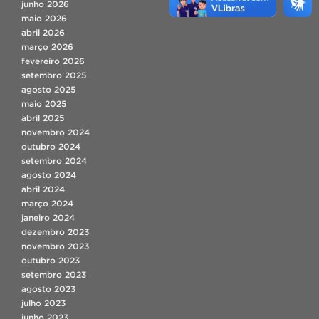
junho 2026
maio 2026
abril 2026
março 2026
fevereiro 2026
setembro 2025
agosto 2025
maio 2025
abril 2025
novembro 2024
outubro 2024
setembro 2024
agosto 2024
abril 2024
março 2024
janeiro 2024
dezembro 2023
novembro 2023
outubro 2023
setembro 2023
agosto 2023
julho 2023
junho 2023