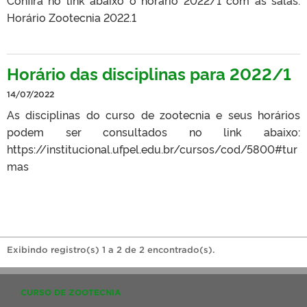
Horário Zootecnia 2022.1
Horário das disciplinas para 2022/1
14/07/2022
As disciplinas do curso de zootecnia e seus horários
podem ser consultados no link abaixo:
https://institucional.ufpel.edu.br/cursos/cod/5800#tur
mas
Exibindo registro(s) 1 a 2 de 2 encontrado(s).
CURSO DE ZOOTECNIA