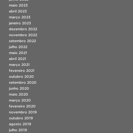
maio 2023
abril 2023
março 2023
janeiro 2023
dezembro 2022
novembro 2022
setembro 2022
julho 2022
maio 2021
abril 2021
março 2021
fevereiro 2021
outubro 2020
setembro 2020
junho 2020
maio 2020
março 2020
fevereiro 2020
novembro 2019
outubro 2019
agosto 2019
julho 2019