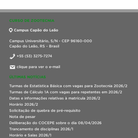
CURSO DE ZOOTECNIA
Campus Capão do Leão
Campus Universitário, S/N - CEP 96160-000
Capão do Leão, RS - Brasil
+55 (53) 3275-7274
clique para ver o e-mail
ÚLTIMAS NOTÍCIAS
Turmas de Estatística Básica com vagas para Zootecnia 2026/2
Turmas de Cálculo 1A com vagas para repetentes em 2026/2
Datas e informações relativas à matrícula 2026/2
Horário 2026/2
Solicitação de quebra de pré-requisito
Nota de pesar
Deliberação do COCEPE sobre o dia 08/04/2026
Trancamento de disciplinas 2026/1
Horário e Salas 2026/1