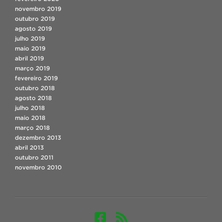
novembro 2019
outubro 2019
agosto 2019
julho 2019
maio 2019
abril 2019
março 2019
fevereiro 2019
outubro 2018
agosto 2018
julho 2018
maio 2018
março 2018
dezembro 2013
abril 2013
outubro 2011
novembro 2010