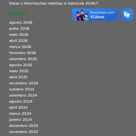
Datas e informações relativas à matrícula 2026/1
ARQUIVO
agosto 2026
junho 2026
maio 2026
abril 2026
março 2026
fevereiro 2026
setembro 2025
agosto 2025
maio 2025
abril 2025
novembro 2024
outubro 2024
setembro 2024
agosto 2024
abril 2024
março 2024
janeiro 2024
dezembro 2023
novembro 2023