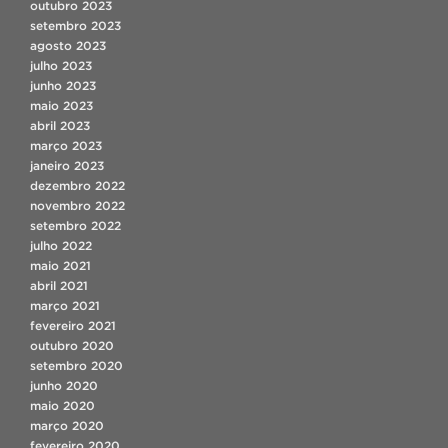
outubro 2023
setembro 2023
agosto 2023
julho 2023
junho 2023
maio 2023
abril 2023
março 2023
janeiro 2023
dezembro 2022
novembro 2022
setembro 2022
julho 2022
maio 2021
abril 2021
março 2021
fevereiro 2021
outubro 2020
setembro 2020
junho 2020
maio 2020
março 2020
fevereiro 2020