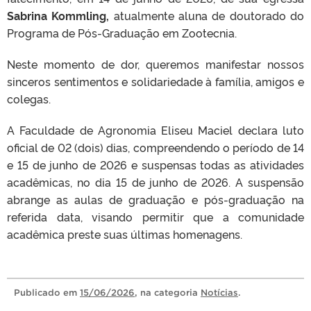
Sabrina Kommling,
atualmente aluna de doutorado do
Programa de Pós-Graduação em Zootecnia.
Neste momento de dor, queremos manifestar nossos
sinceros sentimentos e solidariedade à família, amigos e
colegas.
A Faculdade de Agronomia Eliseu Maciel declara luto
oficial de 02 (dois) dias, compreendendo o período de 14
e 15 de junho de 2026 e suspensas todas as atividades
acadêmicas, no dia 15 de junho de 2026. A suspensão
abrange as aulas de graduação e pós-graduação na
referida data, visando permitir que a comunidade
acadêmica preste suas últimas homenagens.
Publicado
em
15/06/2026
, na categoria
Notícias
.